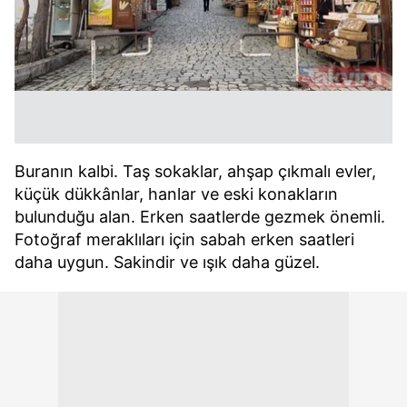
Buranın kalbi. Taş sokaklar, ahşap çıkmalı evler,
küçük dükkânlar, hanlar ve eski konakların
bulunduğu alan. Erken saatlerde gezmek önemli.
Fotoğraf meraklıları için sabah erken saatleri
daha uygun. Sakindir ve ışık daha güzel.