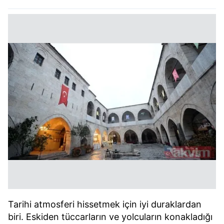
Tarihi atmosferi hissetmek için iyi duraklardan
biri. Eskiden tüccarların ve yolcuların konakladığı