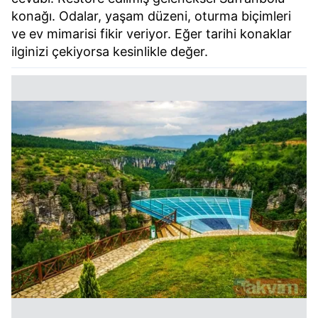
konağı. Odalar, yaşam düzeni, oturma biçimleri
ve ev mimarisi fikir veriyor. Eğer tarihi konaklar
ilginizi çekiyorsa kesinlikle değer.