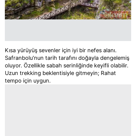
Kısa yürüyüş sevenler için iyi bir nefes alanı.
Safranbolu'nun tarih tarafını doğayla dengelemiş
oluyor. Özellikle sabah serinliğinde keyifli olabilir.
Uzun trekking beklentisiyle gitmeyin; Rahat
tempo için uygun.