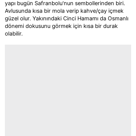
yapı bugün Safranbolu'nun sembollerinden biri.
Avlusunda kısa bir mola verip kahve/çay içmek
güzel olur. Yakınındaki Cinci Hamamı da Osmanlı
dönemi dokusunu görmek için kısa bir durak
olabilir.