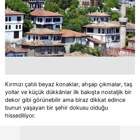
Kırmızı çatılı beyaz konaklar, ahşap çıkmalar, taş
yollar ve küçük dükkânlar ilk bakışta nostaljik bir
dekor gibi görünebilir ama biraz dikkat edince
bunun yaşayan bir şehir dokusu olduğu
hissediliyor.