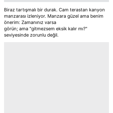
Biraz tartışmalı bir durak. Cam terastan kanyon
manzarası izleniyor. Manzara güzel ama benim
önerim: Zamanınız varsa
görün; ama "gitmezsem eksik kalır mı?"
seviyesinde zorunlu değil.