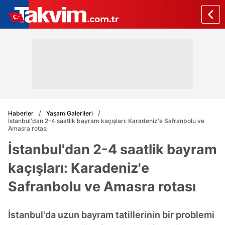
Haberler
Yaşam Galerileri
İstanbul'dan 2-4 saatlik bayram kaçışları: Karadeniz'e Safranbolu ve
Amasra rotası
İstanbul'dan 2-4 saatlik bayram
kaçışları: Karadeniz'e
Safranbolu ve Amasra rotası
İstanbul'da uzun bayram tatillerinin bir problemi