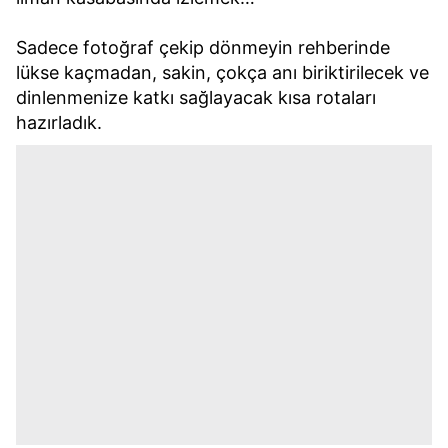
Sadece fotoğraf çekip dönmeyin rehberinde
lükse kaçmadan, sakin, çokça anı biriktirilecek ve
dinlenmenize katkı sağlayacak kısa rotaları
hazırladık.