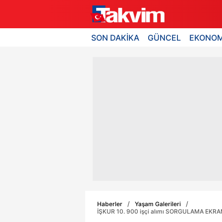
SON DAKİKA
GÜNCEL
EKONOM
Haberler
Yaşam Galerileri
İŞKUR 10. 900 işçi alımı SORGULAMA EKRANI!