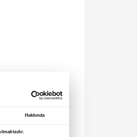
Hakkında
ılmaktadır.