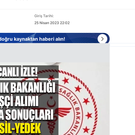
Giriş Tarihi:
25 Nisan 2023 22:02
 doğru kaynaktan haberi alın!