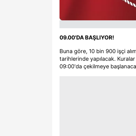
09.00'DA BAŞLIYOR!
Buna göre, 10 bin 900 işçi alı
tarihlerinde yapılacak. Kural
09:00'da çekilmeye başlanaca