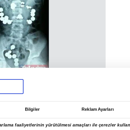
Bilgiler
Reklam Ayarları
rlama faaliyetlerinin yürütülmesi amaçları ile çerezler kullan