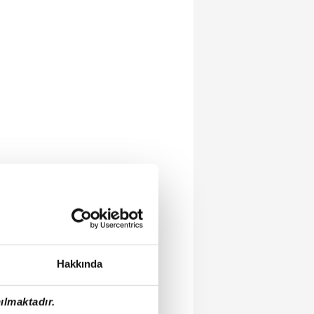
Hakkında
ılmaktadır.