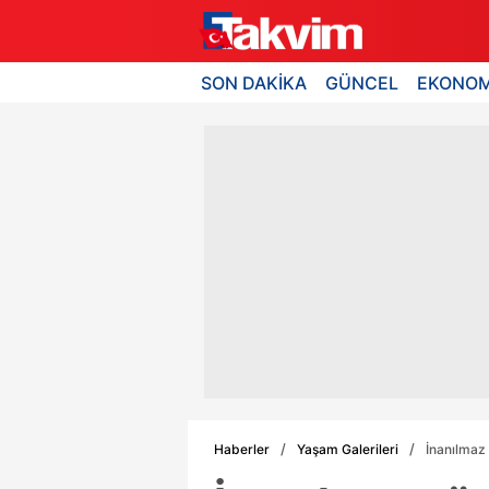
SON DAKİKA
GÜNCEL
EKONOM
Haberler
Yaşam Galerileri
İnanılmaz 