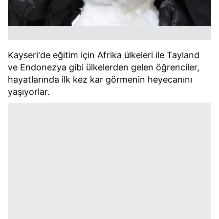
Kayseri'de eğitim için Afrika ülkeleri ile Tayland
ve Endonezya gibi ülkelerden gelen öğrenciler,
hayatlarında ilk kez kar görmenin heyecanını
yaşıyorlar.