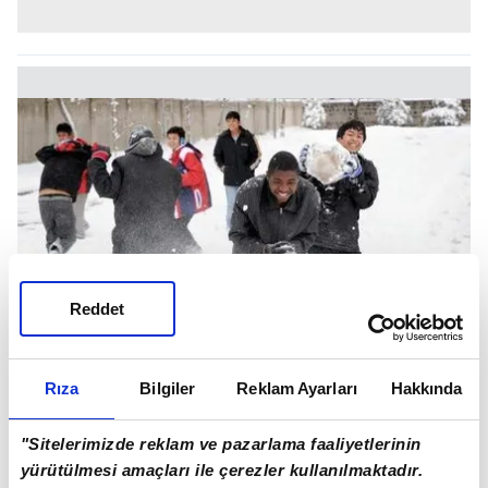
Reddet
Rıza
Bilgiler
Reklam Ayarları
Hakkında
"Sitelerimizde reklam ve pazarlama faaliyetlerinin
yürütülmesi amaçları ile çerezler kullanılmaktadır.