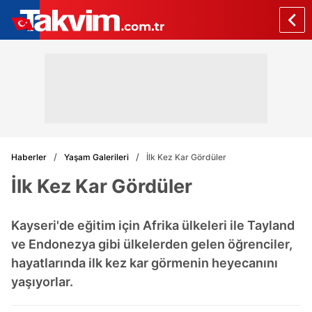
Haberler
Yaşam Galerileri
İlk Kez Kar Gördüler
İlk Kez Kar Gördüler
Kayseri'de eğitim için Afrika ülkeleri ile Tayland
ve Endonezya gibi ülkelerden gelen öğrenciler,
hayatlarında ilk kez kar görmenin heyecanını
yaşıyorlar.