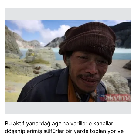
Bu aktif yanardağ ağzına varillerle kanallar
döşenip erimiş sülfürler bir yerde toplanıyor ve