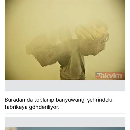
Buradan da toplanıp banyuwangi şehrindeki
fabrikaya gönderiliyor.