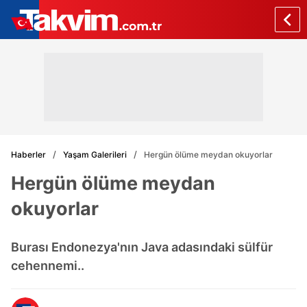
Haberler
Yaşam Galerileri
Hergün ölüme meydan okuyorlar
Hergün ölüme meydan
okuyorlar
Burası Endonezya'nın Java adasındaki sülfür
cehennemi..