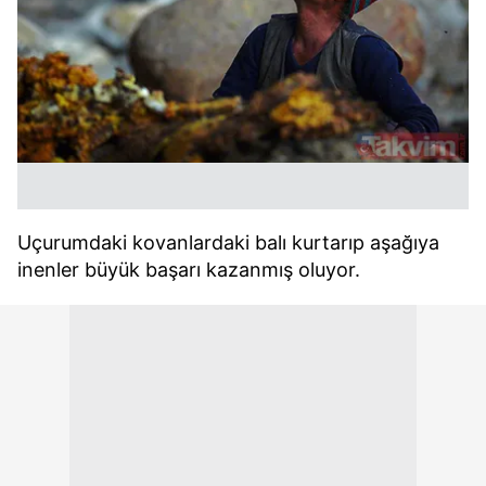
Uçurumdaki kovanlardaki balı kurtarıp aşağıya
inenler büyük başarı kazanmış oluyor.