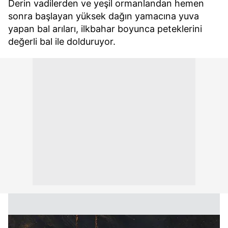
Derin vadilerden ve yeşil ormanlandan hemen
sonra başlayan yüksek dağın yamacına yuva
yapan bal arıları, ilkbahar boyunca peteklerini
değerli bal ile dolduruyor.