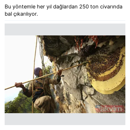
Bu yöntemle her yıl dağlardan 250 ton civarında
bal çıkarılıyor.