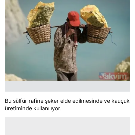
Bu sülfür rafine şeker elde edilmesinde ve kauçuk
üretiminde kullanılıyor.