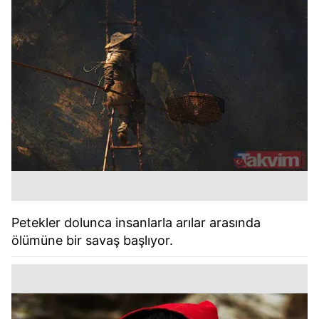
Petekler dolunca insanlarla arılar arasında
ölümüne bir savaş başlıyor.