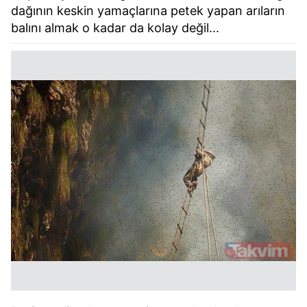
dağının keskin yamaçlarına petek yapan arıların
balını almak o kadar da kolay değil...