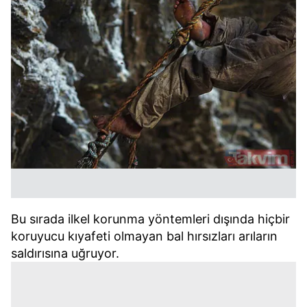
Bu sırada ilkel korunma yöntemleri dışında hiçbir
koruyucu kıyafeti olmayan bal hırsızları arıların
saldırısına uğruyor.