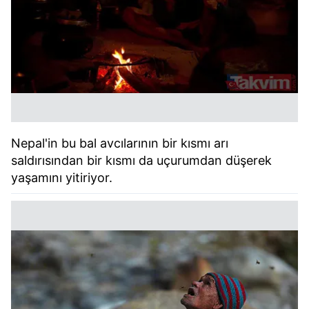
Nepal'in bu bal avcılarının bir kısmı arı
saldırısından bir kısmı da uçurumdan düşerek
yaşamını yitiriyor.