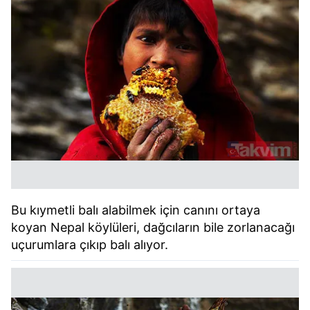
Bu kıymetli balı alabilmek için canını ortaya
koyan Nepal köylüleri, dağcıların bile zorlanacağı
uçurumlara çıkıp balı alıyor.