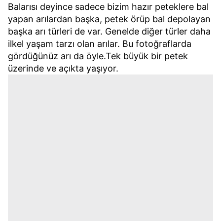
Balarısı deyince sadece bizim hazır peteklere bal
yapan arılardan başka, petek örüp bal depolayan
başka arı türleri de var. Genelde diğer türler daha
ilkel yaşam tarzı olan arılar. Bu fotoğraflarda
gördüğünüz arı da öyle.Tek büyük bir petek
üzerinde ve açıkta yaşıyor.