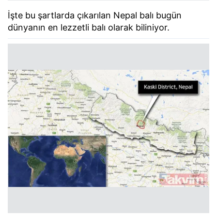
İşte bu şartlarda çıkarılan Nepal balı bugün
dünyanın en lezzetli balı olarak biliniyor.