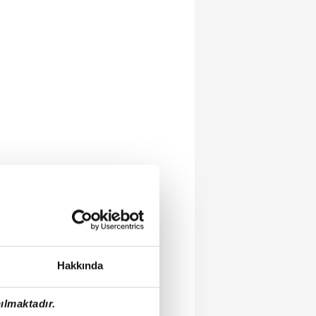
Hakkında
ılmaktadır.