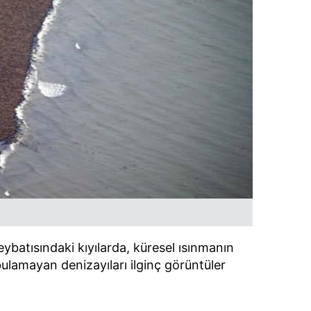
ybatısındaki kıyılarda, küresel ısınmanın
ulamayan denizayıları ilginç görüntüler