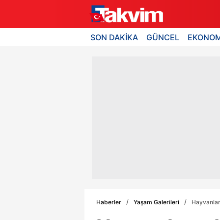
SON DAKİKA
GÜNCEL
EKONOM
Haberler
Yaşam Galerileri
Hayvanlar