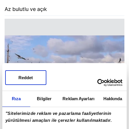
Az bulutlu ve açık
Reddet
Rıza
Bilgiler
Reklam Ayarları
Hakkında
"Sitelerimizde reklam ve pazarlama faaliyetlerinin
yürütülmesi amaçları ile çerezler kullanılmaktadır.