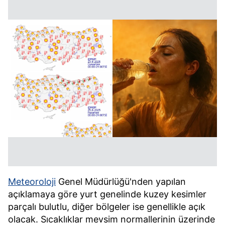
Meteoroloji
Genel Müdürlüğü'nden yapılan
açıklamaya göre yurt genelinde kuzey kesimler
parçalı bulutlu, diğer bölgeler ise genellikle açık
olacak. Sıcaklıklar mevsim normallerinin üzerinde