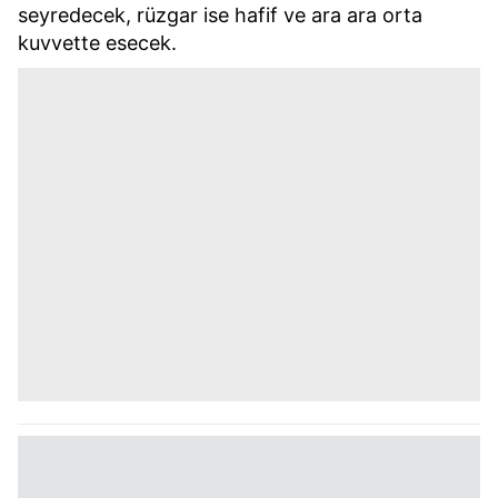
seyredecek, rüzgar ise hafif ve ara ara orta
kuvvette esecek.