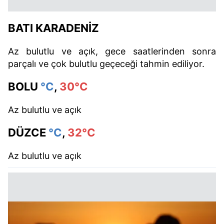
BATI KARADENİZ
Az bulutlu ve açık, gece saatlerinden sonra
parçalı ve çok bulutlu geçeceği tahmin ediliyor.
BOLU
°C
,
30°C
Az bulutlu ve açık
DÜZCE
°C
,
32°C
Az bulutlu ve açık