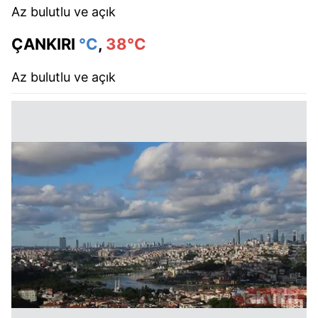
Az bulutlu ve açık
ÇANKIRI
°C
,
38°C
Az bulutlu ve açık