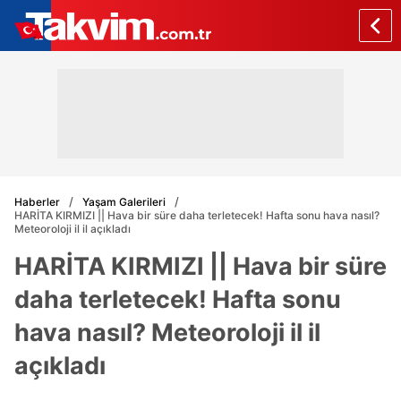
Haberler
Yaşam Galerileri
HARİTA KIRMIZI || Hava bir süre daha terletecek! Hafta sonu hava nasıl?
Meteoroloji il il açıkladı
HARİTA KIRMIZI || Hava bir süre
daha terletecek! Hafta sonu
hava nasıl? Meteoroloji il il
açıkladı