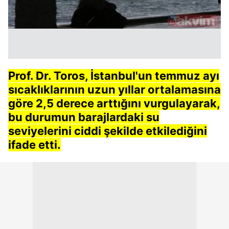
Prof. Dr. Toros, İstanbul'un temmuz ayı
sıcaklıklarının uzun yıllar ortalamasına
göre 2,5 derece arttığını vurgulayarak,
bu durumun barajlardaki su
seviyelerini ciddi şekilde etkilediğini
ifade etti.