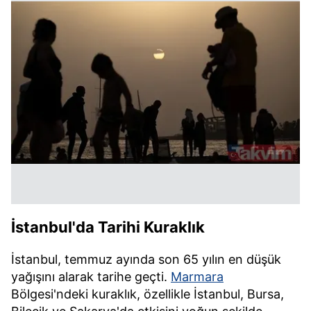
İstanbul'da Tarihi Kuraklık
İstanbul, temmuz ayında son 65 yılın en düşük
yağışını alarak tarihe geçti.
Marmara
Bölgesi'ndeki kuraklık, özellikle İstanbul, Bursa,