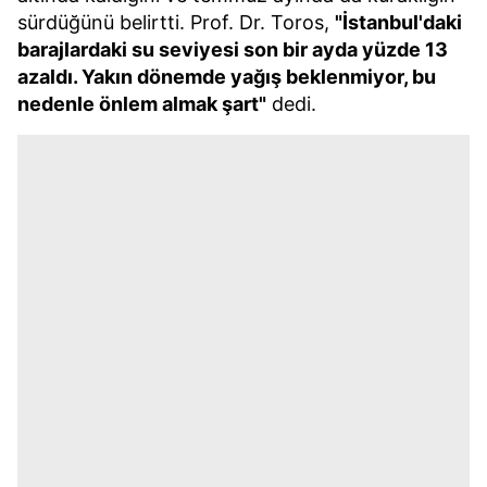
sürdüğünü belirtti. Prof. Dr. Toros,
"İstanbul'daki
barajlardaki su seviyesi son bir ayda yüzde 13
azaldı. Yakın dönemde yağış beklenmiyor, bu
nedenle önlem almak şart"
dedi.