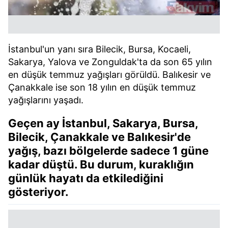
İstanbul'un yanı sıra Bilecik, Bursa, Kocaeli,
Sakarya, Yalova ve Zonguldak'ta da son 65 yılın
en düşük temmuz yağışları görüldü. Balıkesir ve
Çanakkale ise son 18 yılın en düşük temmuz
yağışlarını yaşadı.
Geçen ay İstanbul, Sakarya, Bursa,
Bilecik, Çanakkale ve Balıkesir'de
yağış, bazı bölgelerde sadece 1 güne
kadar düştü. Bu durum, kuraklığın
günlük hayatı da etkilediğini
gösteriyor.