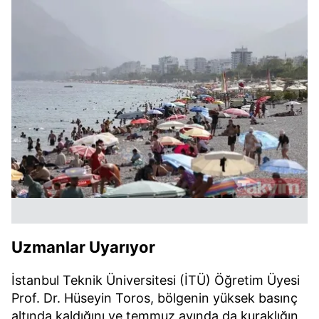
Uzmanlar Uyarıyor
İstanbul Teknik Üniversitesi (İTÜ) Öğretim Üyesi
Prof. Dr. Hüseyin Toros, bölgenin yüksek basınç
altında kaldığını ve temmuz ayında da kuraklığın