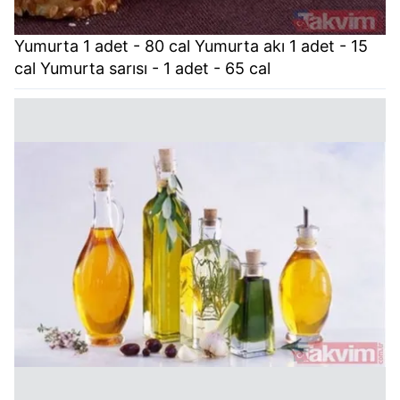
Yumurta 1 adet - 80 cal Yumurta akı 1 adet - 15
cal Yumurta sarısı - 1 adet - 65 cal