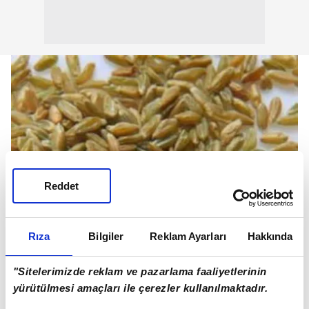
Reddet
Rıza
Bilgiler
Reklam Ayarları
Hakkında
"Sitelerimizde reklam ve pazarlama faaliyetlerinin
yürütülmesi amaçları ile çerezler kullanılmaktadır.