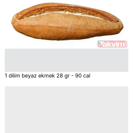
1 dilim beyaz ekmek 28 gr - 90 cal