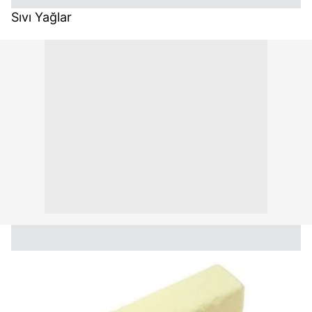
Sıvı Yağlar