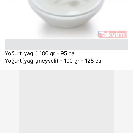
Yoğurt(yağlı) 100 gr - 95 cal
Yoğurt(yağlı,meyveli) - 100 gr - 125 cal