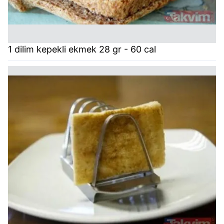
1 dilim kepekli ekmek 28 gr - 60 cal