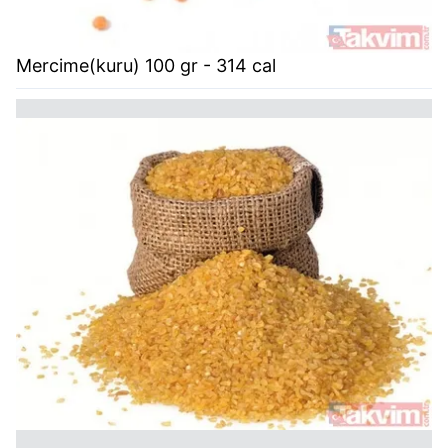
Mercime(kuru) 100 gr - 314 cal