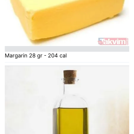
Margarin 28 gr - 204 cal