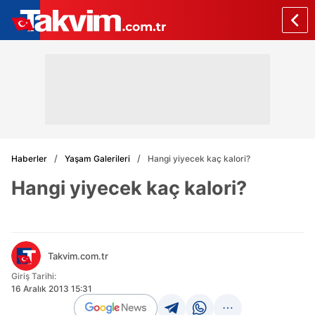
Haberler
Yaşam Galerileri
Hangi yiyecek kaç kalori?
Hangi yiyecek kaç kalori?
Takvim.com.tr
Giriş Tarihi:
16 Aralık 2013 15:31