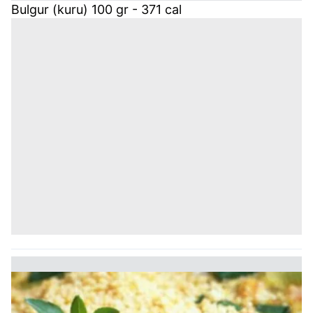
Bulgur (kuru) 100 gr - 371 cal