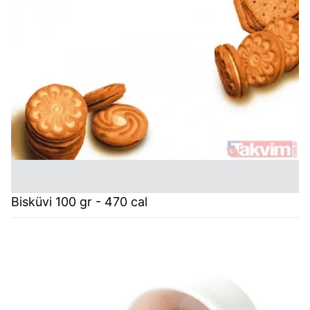
Bisküvi 100 gr - 470 cal