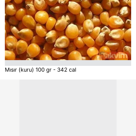
Mısır (kuru) 100 gr - 342 cal