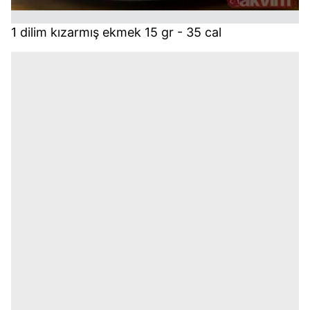
1 dilim kızarmış ekmek 15 gr - 35 cal