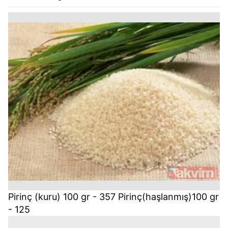
Pirinç (kuru) 100 gr - 357 Pirinç(haşlanmış)100 gr
- 125