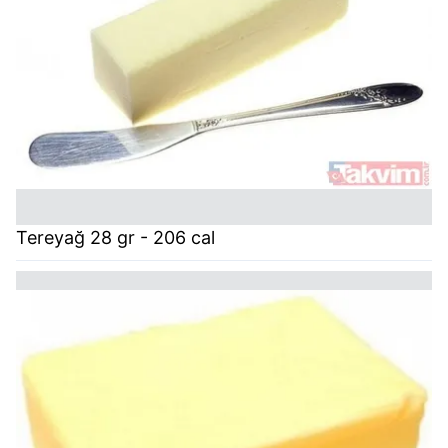
Tereyağ 28 gr - 206 cal