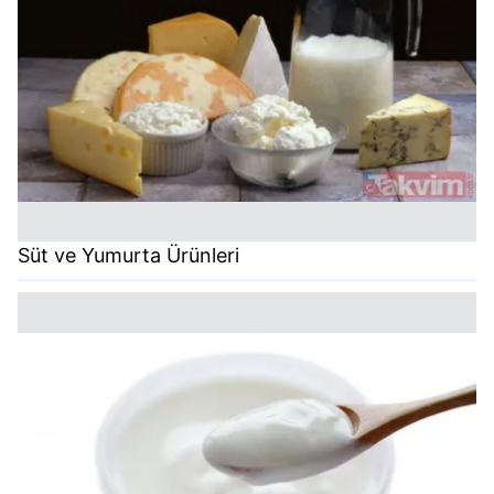
Süt ve Yumurta Ürünleri