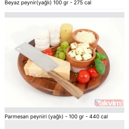
Beyaz peynir(yağlı) 100 gr - 275 cal
Parmesan peyniri (yağlı) - 100 gr - 440 cal