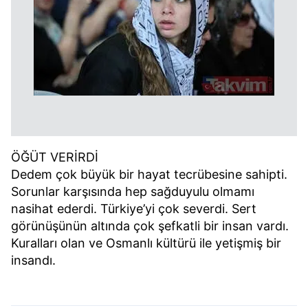
ÖĞÜT VERİRDİ
Dedem çok büyük bir hayat tecrübesine sahipti.
Sorunlar karşısında hep sağduyulu olmamı
nasihat ederdi. Türkiye’yi çok severdi. Sert
görünüşünün altında çok şefkatli bir insan vardı.
Kuralları olan ve Osmanlı kültürü ile yetişmiş bir
insandı.