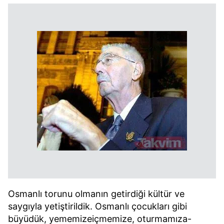
Osmanlı torunu olmanın getirdiği kültür ve
saygıyla yetiştirildik. Osmanlı çocukları gibi
büyüdük, yememizeiçmemize, oturmamıza-