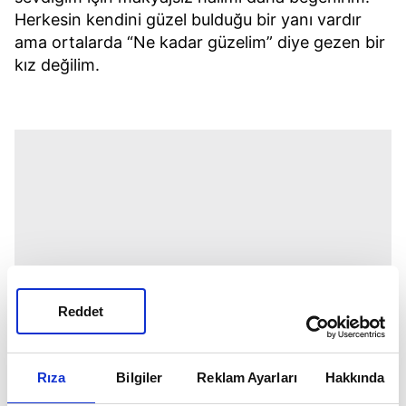
Herkesin kendini güzel bulduğu bir yanı vardır
ama ortalarda “Ne kadar güzelim” diye gezen bir
kız değilim.
Reddet
Rıza
Bilgiler
Reklam Ayarları
Hakkında