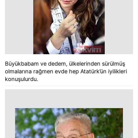
Büyükbabam ve dedem, ülkelerinden sürülmüş
olmalarına rağmen evde hep Atatürk’ün iyilikleri
konuşulurdu.