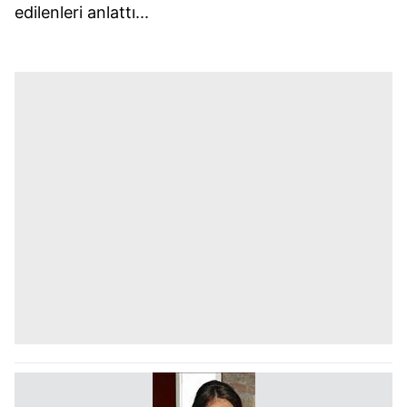
edilenleri anlattı...