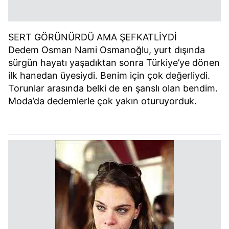
SERT GÖRÜNÜRDÜ AMA ŞEFKATLİYDİ
Dedem Osman Nami Osmanoğlu, yurt dışında
sürgün hayatı yaşadıktan sonra Türkiye’ye dönen
ilk hanedan üyesiydi. Benim için çok değerliydi.
Torunlar arasında belki de en şanslı olan bendim.
Moda’da dedemlerle çok yakın oturuyorduk.