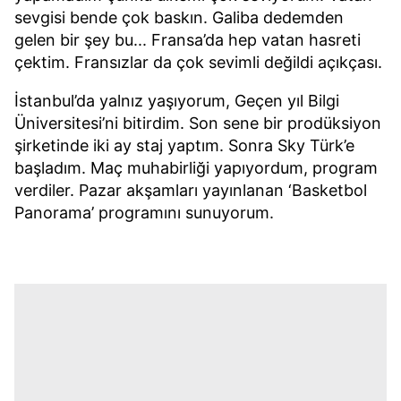
sevgisi bende çok baskın. Galiba dedemden
gelen bir şey bu... Fransa’da hep vatan hasreti
çektim. Fransızlar da çok sevimli değildi açıkçası.
İstanbul’da yalnız yaşıyorum, Geçen yıl Bilgi
Üniversitesi’ni bitirdim. Son sene bir prodüksiyon
şirketinde iki ay staj yaptım. Sonra Sky Türk’e
başladım. Maç muhabirliği yapıyordum, program
verdiler. Pazar akşamları yayınlanan ‘Basketbol
Panorama’ programını sunuyorum.