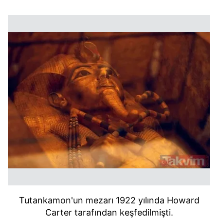
Tutankamon'un mezarı 1922 yılında Howard
Carter tarafından keşfedilmişti.