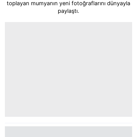
toplayan mumyanın yeni fotoğraflarını dünyayla
paylaştı.