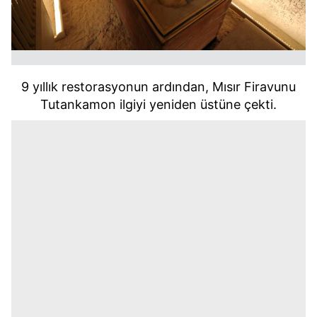
9 yıllık restorasyonun ardından, Mısır Firavunu
Tutankamon ilgiyi yeniden üstüne çekti.