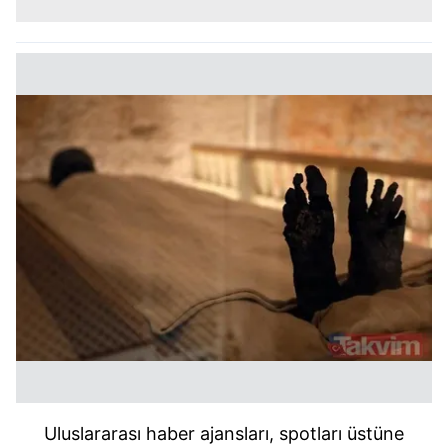
Uluslararası haber ajansları, spotları üstüne