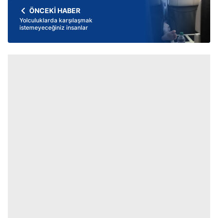
ÖNCEKİ HABER
Yolculuklarda karşılaşmak
istemeyeceğiniz insanlar