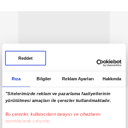
Reddet
Rıza
Bilgiler
Reklam Ayarları
Hakkında
"Sitelerimizde reklam ve pazarlama faaliyetlerinin
yürütülmesi amaçları ile çerezler kullanılmaktadır.
Bu çerezler, kullanıcıların tarayıcı ve cihazlarını
tanımlayarak çalışırlar.