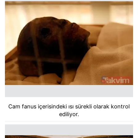
Cam fanus içerisindeki ısı sürekli olarak kontrol
ediliyor.