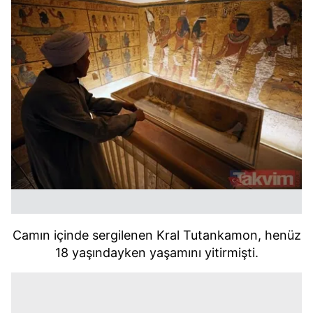
Camın içinde sergilenen Kral Tutankamon, henüz
18 yaşındayken yaşamını yitirmişti.