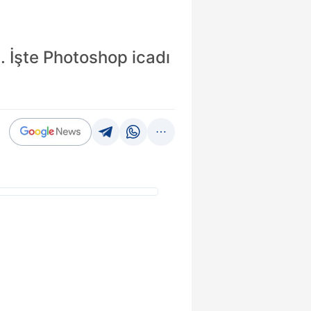
. İşte Photoshop icadı