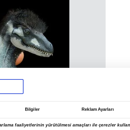
Bilgiler
Reklam Ayarları
rlama faaliyetlerinin yürütülmesi amaçları ile çerezler kullan