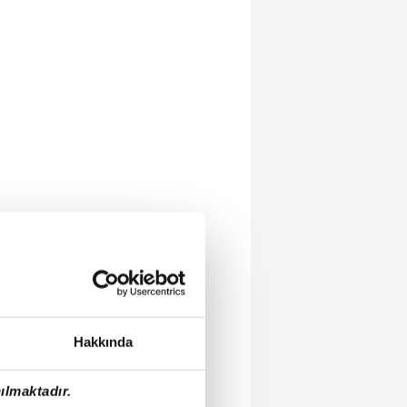
Hakkında
ılmaktadır.