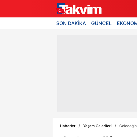
SON DAKİKA
GÜNCEL
EKONOM
Haberler
Yaşam Galerileri
Geleceğin 