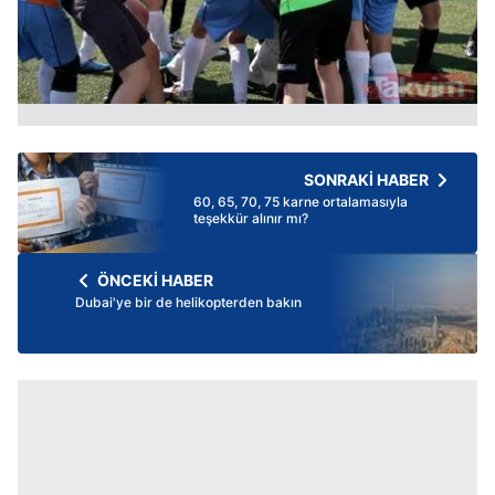
SONRAKİ HABER
60, 65, 70, 75 karne ortalamasıyla
teşekkür alınır mı?
ÖNCEKİ HABER
Dubai'ye bir de helikopterden bakın