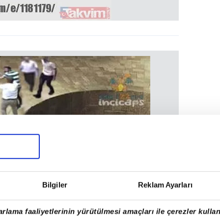
Bilgiler
Reklam Ayarları
rlama faaliyetlerinin yürütülmesi amaçları ile çerezler kullan