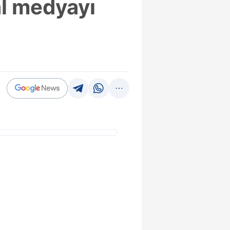
al medyayı