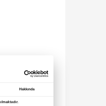
Hakkında
ılmaktadır.