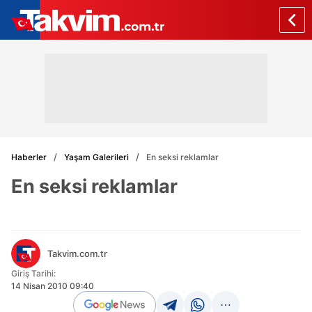
Haberler
Yaşam Galerileri
En seksi reklamlar
En seksi reklamlar
Takvim.com.tr
Giriş Tarihi:
14 Nisan 2010 09:40