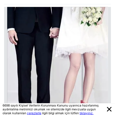
6698 sayılı Kişisel Verilerin Korunması Kanunu uyarınca hazırlanmış
aydınlatma metnimizi okumak ve sitemizde ilgili mevzuata uygun
olarak kullanılan
çerezlerle
ilgili bilgi almak için lütfen
tıklayınız.