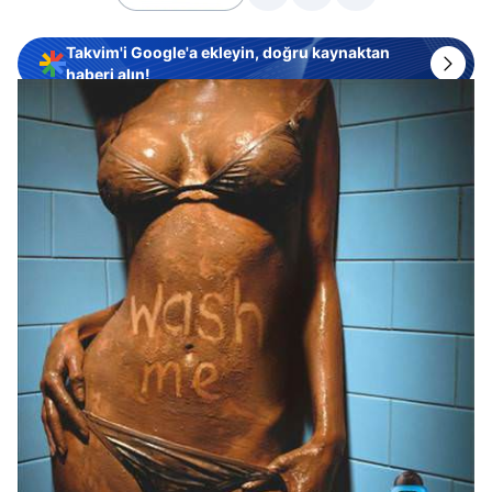
Takvim'i Google'a ekleyin, doğru kaynaktan
haberi alın!