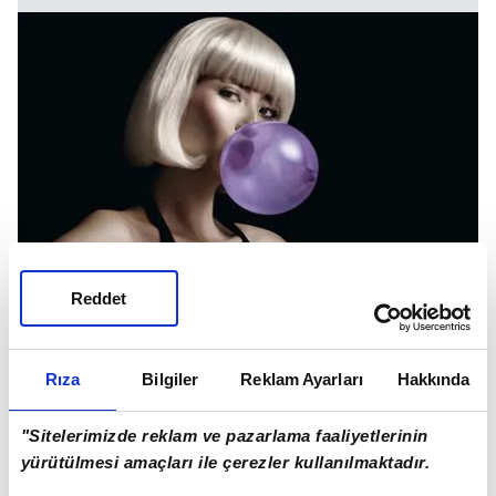
Reddet
Rıza
Bilgiler
Reklam Ayarları
Hakkında
"Sitelerimizde reklam ve pazarlama faaliyetlerinin
yürütülmesi amaçları ile çerezler kullanılmaktadır.