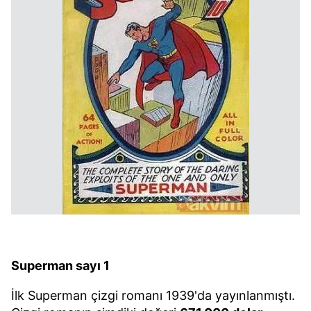
Superman sayı 1
İlk Superman çizgi romanı 1939'da yayınlanmıştı.