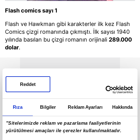
Flash comics sayı 1
Flash ve Hawkman gibi karakterler ilk kez Flash
Comics çizgi romanında çıkmıştı. İlk sayısı 1940
yılında basılan bu çizgi romanın orijinali
289.000
dolar
.
Reddet
Rıza
Bilgiler
Reklam Ayarları
Hakkında
"Sitelerimizde reklam ve pazarlama faaliyetlerinin
yürütülmesi amaçları ile çerezler kullanılmaktadır.