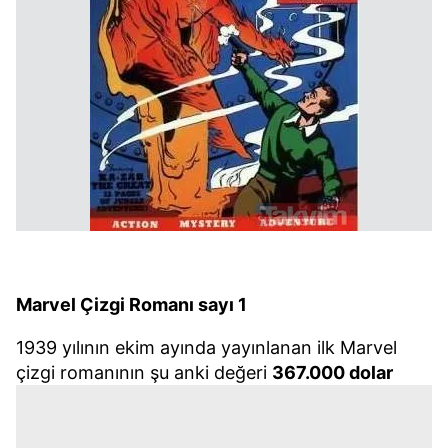
Marvel Çizgi Romanı sayı 1
1939 yılının ekim ayında yayınlanan ilk Marvel
çizgi romanının şu anki değeri
367.000 dolar