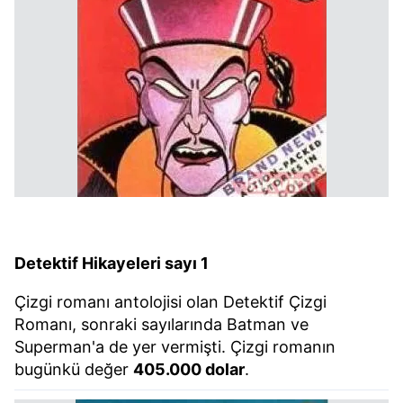
Detektif Hikayeleri sayı 1
Çizgi romanı antolojisi olan Detektif Çizgi
Romanı, sonraki sayılarında Batman ve
Superman'a de yer vermişti. Çizgi romanın
bugünkü değer
405.000 dolar
.