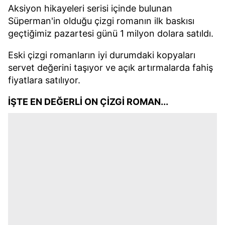
Aksiyon hikayeleri serisi içinde bulunan
Süperman'in olduğu çizgi romanın ilk baskısı
geçtiğimiz pazartesi günü 1 milyon dolara satıldı.
Eski çizgi romanların iyi durumdaki kopyaları
servet değerini taşıyor ve açık artırmalarda fahiş
fiyatlara satılıyor.
İŞTE EN DEĞERLİ ON ÇİZGİ ROMAN...