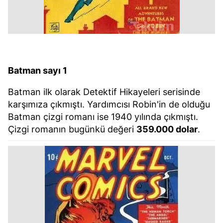
Batman sayı 1
Batman ilk olarak Detektif Hikayeleri serisinde
karşımıza çıkmıştı. Yardımcısı Robin'in de olduğu
Batman çizgi romanı ise 1940 yılında çıkmıştı.
Çizgi romanın bugünkü değeri
359.000 dolar
.