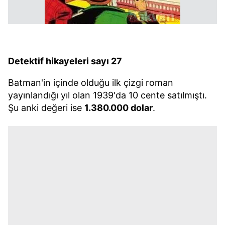
Detektif hikayeleri sayı 27
Batman'in içinde olduğu ilk çizgi roman
yayınlandığı yıl olan 1939'da 10 cente satılmıştı.
Şu anki değeri ise
1.380.000 dolar
.