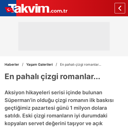
Haberler
Yaşam Galerileri
En pahalı çizgi romanlar...
En pahalı çizgi romanlar...
Aksiyon hikayeleri serisi içinde bulunan
Süperman'in olduğu çizgi romanın ilk baskısı
geçtiğimiz pazartesi günü 1 milyon dolara
satıldı. Eski çizgi romanların iyi durumdaki
kopyaları servet değerini taşıyor ve açık