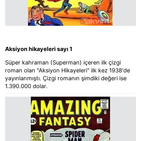
Aksiyon hikayeleri sayı 1
Süper kahraman (Superman) içeren ilk çizgi
roman olan "Aksiyon Hikayeleri" ilk kez 1938'de
yayınlanmıştı. Çizgi romanın şimdiki değeri ise
1.390.000 dolar.