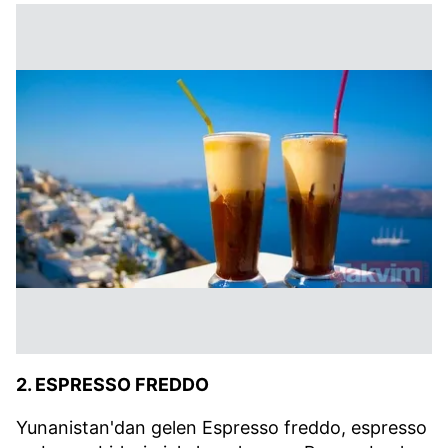
2. ESPRESSO FREDDO
Yunanistan'dan gelen Espresso freddo, espresso