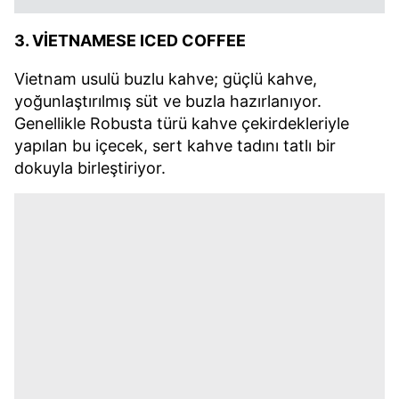
3. VİETNAMESE ICED COFFEE
Vietnam usulü buzlu kahve; güçlü kahve,
yoğunlaştırılmış süt ve buzla hazırlanıyor.
Genellikle Robusta türü kahve çekirdekleriyle
yapılan bu içecek, sert kahve tadını tatlı bir
dokuyla birleştiriyor.