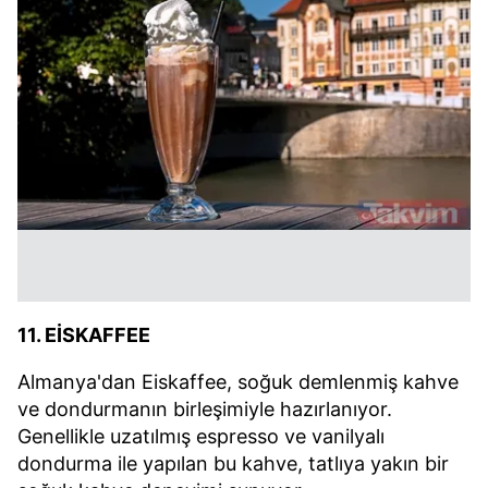
11. EİSKAFFEE
Almanya'dan Eiskaffee, soğuk demlenmiş kahve
ve dondurmanın birleşimiyle hazırlanıyor.
Genellikle uzatılmış espresso ve vanilyalı
dondurma ile yapılan bu kahve, tatlıya yakın bir