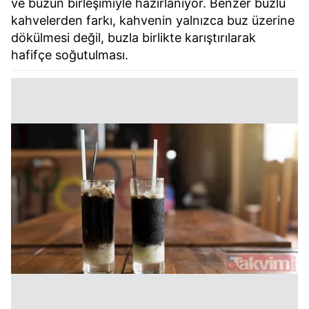
ve buzun birleşimiyle hazırlanıyor. Benzer buzlu
kahvelerden farkı, kahvenin yalnızca buz üzerine
dökülmesi değil, buzla birlikte karıştırılarak
hafifçe soğutulması.