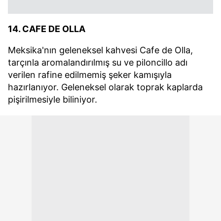
14. CAFE DE OLLA
Meksika'nın geleneksel kahvesi Cafe de Olla,
tarçınla aromalandırılmış su ve piloncillo adı
verilen rafine edilmemiş şeker kamışıyla
hazırlanıyor. Geleneksel olarak toprak kaplarda
pişirilmesiyle biliniyor.