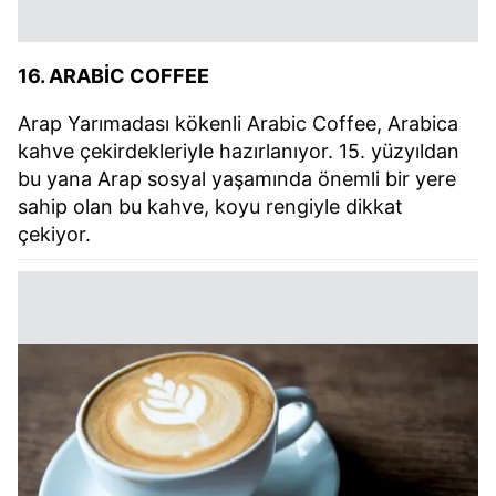
16. ARABİC COFFEE
Arap Yarımadası kökenli Arabic Coffee, Arabica
kahve çekirdekleriyle hazırlanıyor. 15. yüzyıldan
bu yana Arap sosyal yaşamında önemli bir yere
sahip olan bu kahve, koyu rengiyle dikkat
çekiyor.