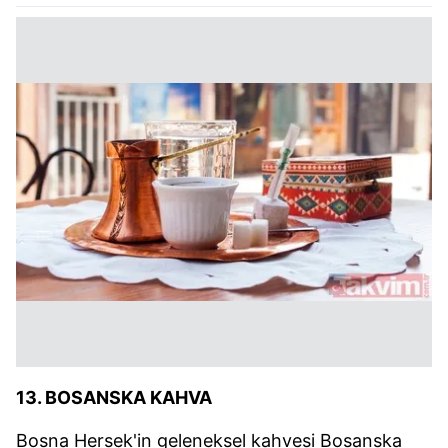
13. BOSANSKA KAHVA
Bosna Hersek'in geleneksel kahvesi Bosanska