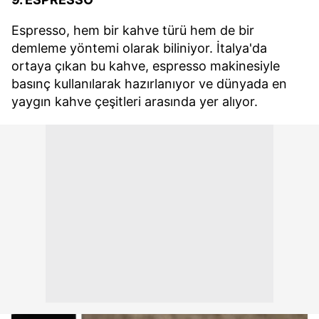
Espresso, hem bir kahve türü hem de bir
demleme yöntemi olarak biliniyor. İtalya'da
ortaya çıkan bu kahve, espresso makinesiyle
basınç kullanılarak hazırlanıyor ve dünyada en
yaygın kahve çeşitleri arasında yer alıyor.