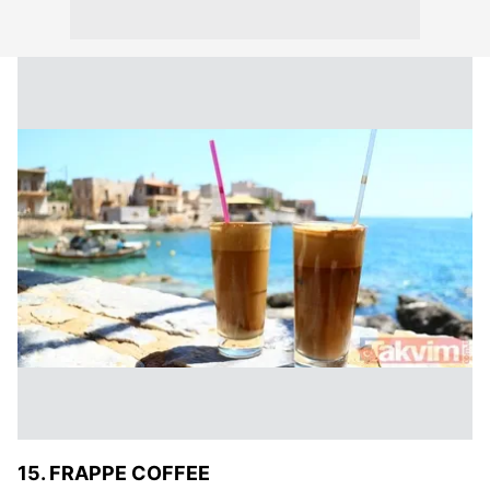
15. FRAPPE COFFEE