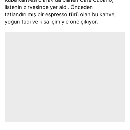
listenin zirvesinde yer aldı. Önceden
tatlandırılmış bir espresso türü olan bu kahve,
yoğun tadı ve kısa içimiyle öne çıkıyor.