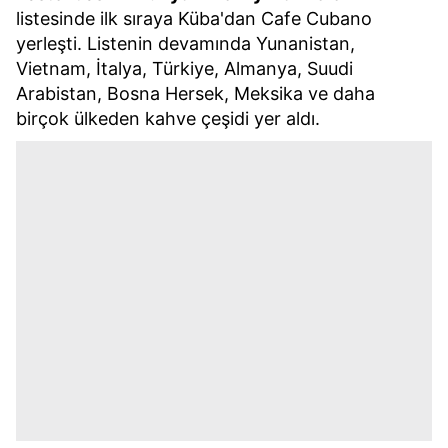
listesinde ilk sıraya Küba'dan Cafe Cubano
yerleşti. Listenin devamında Yunanistan,
Vietnam, İtalya, Türkiye, Almanya, Suudi
Arabistan, Bosna Hersek, Meksika ve daha
birçok ülkeden kahve çeşidi yer aldı.