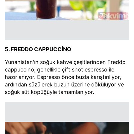
5. FREDDO CAPPUCCİNO
Yunanistan'ın soğuk kahve çeşitlerinden Freddo
cappuccino, genellikle çift shot espresso ile
hazırlanıyor. Espresso önce buzla karıştırılıyor,
ardından süzülerek buzun üzerine dökülüyor ve
soğuk süt köpüğüyle tamamlanıyor.