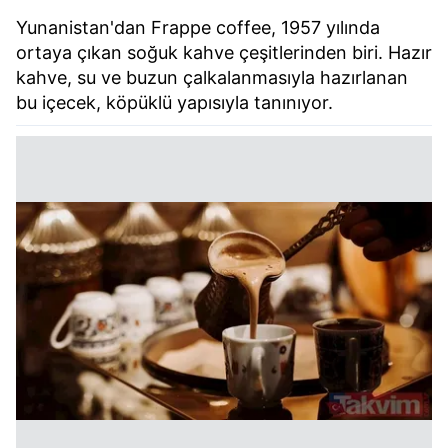
Yunanistan'dan Frappe coffee, 1957 yılında
ortaya çıkan soğuk kahve çeşitlerinden biri. Hazır
kahve, su ve buzun çalkalanmasıyla hazırlanan
bu içecek, köpüklü yapısıyla tanınıyor.