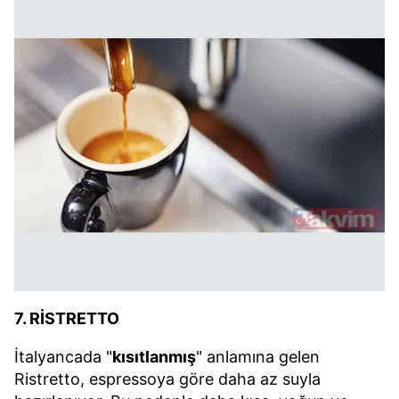
7. RİSTRETTO
İtalyancada "
kısıtlanmış
" anlamına gelen
Ristretto, espressoya göre daha az suyla