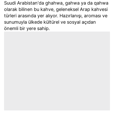
Suudi Arabistan'da ghahwa, gahwa ya da qahwa
olarak bilinen bu kahve, geleneksel Arap kahvesi
türleri arasında yer alıyor. Hazırlanışı, aroması ve
sunumuyla ülkede kültürel ve sosyal açıdan
önemli bir yere sahip.