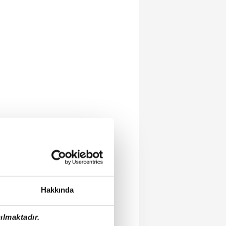
Hakkında
ılmaktadır.