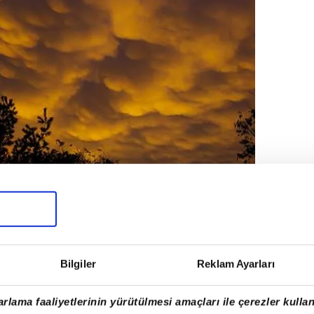
Bilgiler
Reklam Ayarları
rlama faaliyetlerinin yürütülmesi amaçları ile çerezler kullan