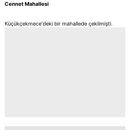
Cennet Mahallesi
Küçükçekmece'deki bir mahallede çekilmişti.