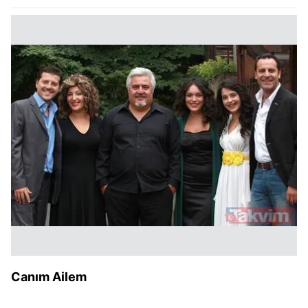
Canım Ailem