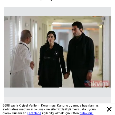
6698 sayılı Kişisel Verilerin Korunması Kanunu uyarınca hazırlanmış
aydınlatma metnimizi okumak ve sitemizde ilgili mevzuata uygun
olarak kullanılan
çerezlerle
ilgili bilgi almak için lütfen
tıklayınız.