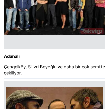
Adanalı
Çengelköy, Silivri Beyoğlu ve daha bir çok semtte
çekiliyor.