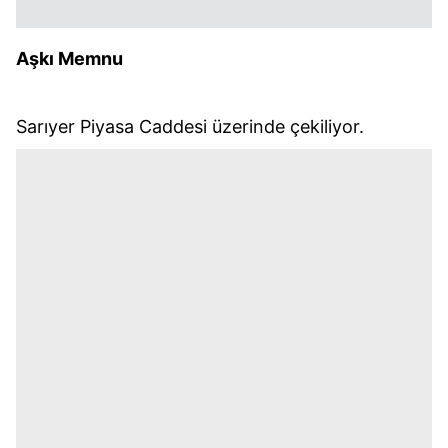
Aşkı Memnu
Sarıyer Piyasa Caddesi üzerinde çekiliyor.