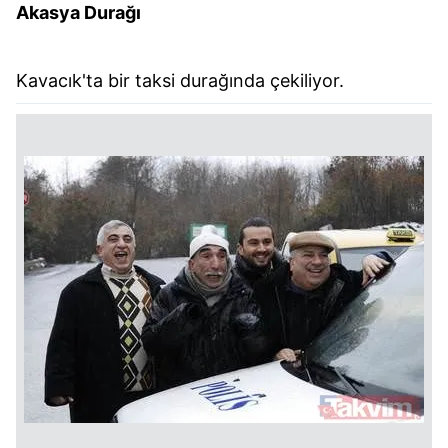
Akasya Durağı
Kavacık'ta bir taksi durağında çekiliyor.