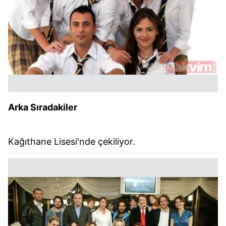
Arka Sıradakiler
Kağıthane Lisesi'nde çekiliyor.