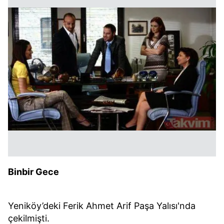
Binbir Gece
Yeniköy’deki Ferik Ahmet Arif Paşa Yalısı'nda
çekilmişti.