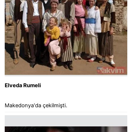
Elveda Rumeli
Makedonya'da çekilmişti.