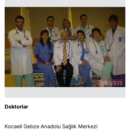
Doktorlar
Kocaeli Gebze Anadolu Sağlık Merkezi