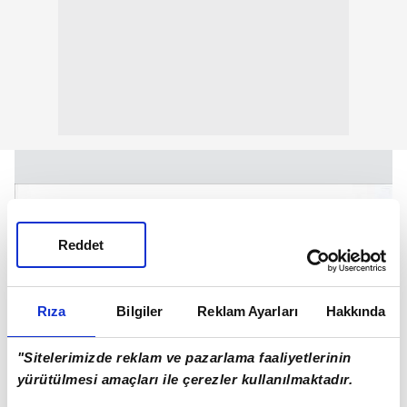
Reddet
Rıza
Bilgiler
Reklam Ayarları
Hakkında
"Sitelerimizde reklam ve pazarlama faaliyetlerinin
yürütülmesi amaçları ile çerezler kullanılmaktadır.