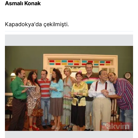
Asmalı Konak
Kapadokya'da çekilmişti.