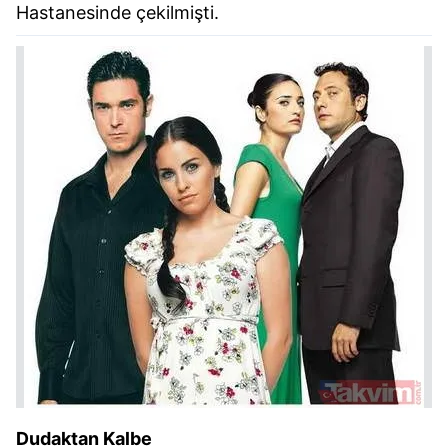
Hastanesinde çekilmişti.
Dudaktan Kalbe