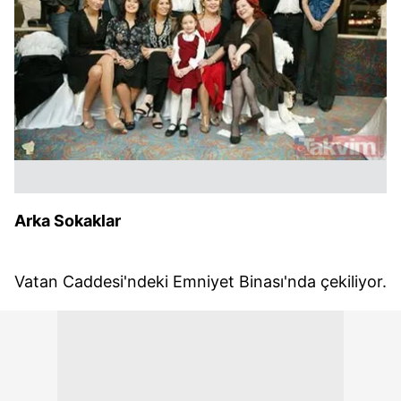
Arka Sokaklar
Vatan Caddesi'ndeki Emniyet Binası'nda çekiliyor.