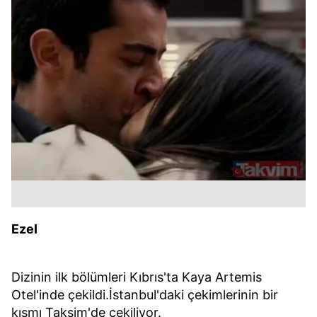
Ezel
Dizinin ilk bölümleri Kıbrıs'ta Kaya Artemis
Otel'inde çekildi.İstanbul'daki çekimlerinin bir
kısmı Taksim'de çekiliyor.