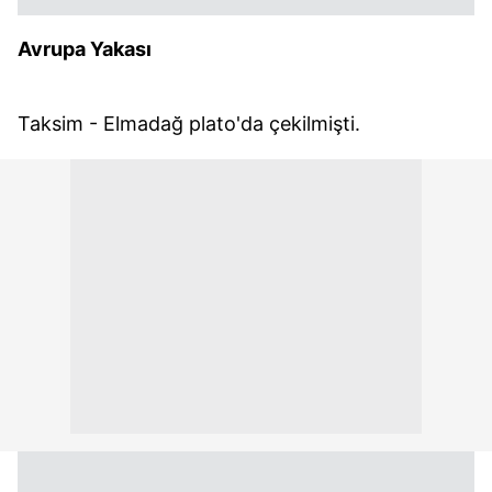
Avrupa Yakası
Taksim - Elmadağ plato'da çekilmişti.