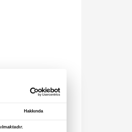
Hakkında
ılmaktadır.