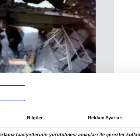
Bilgiler
Reklam Ayarları
rlama faaliyetlerinin yürütülmesi amaçları ile çerezler kullan