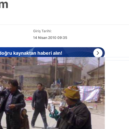
em
Giriş Tarihi:
14 Nisan 2010 09:35
 doğru kaynaktan haberi alın!