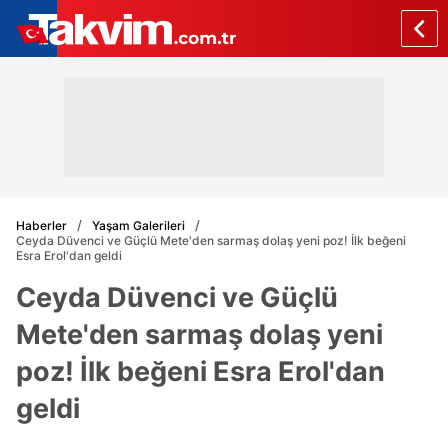
Haberler
Yaşam Galerileri
Ceyda Düvenci ve Güçlü Mete'den sarmaş dolaş yeni poz! İlk beğeni
Esra Erol'dan geldi
Ceyda Düvenci ve Güçlü
Mete'den sarmaş dolaş yeni
poz! İlk beğeni Esra Erol'dan
geldi