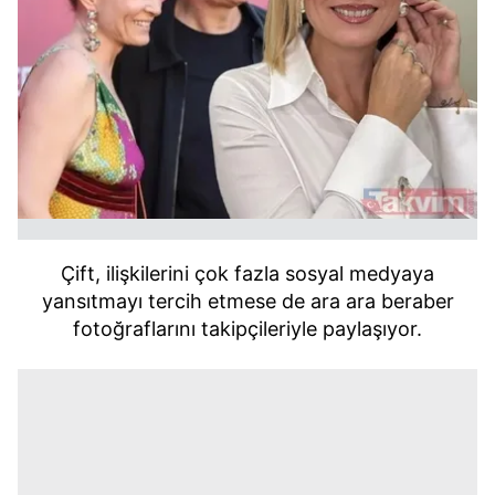
Çift, ilişkilerini çok fazla sosyal medyaya
yansıtmayı tercih etmese de ara ara beraber
fotoğraflarını takipçileriyle paylaşıyor.