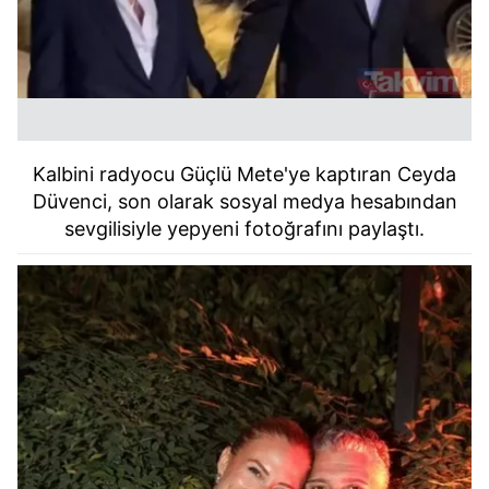
Kalbini radyocu Güçlü Mete'ye kaptıran Ceyda
Düvenci, son olarak sosyal medya hesabından
sevgilisiyle yepyeni fotoğrafını paylaştı.