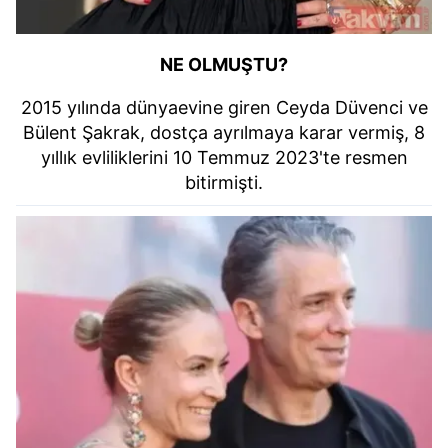
NE OLMUŞTU?
2015 yılında dünyaevine giren Ceyda Düvenci ve
Bülent Şakrak, dostça ayrılmaya karar vermiş, 8
yıllık evliliklerini 10 Temmuz 2023'te resmen
bitirmişti.