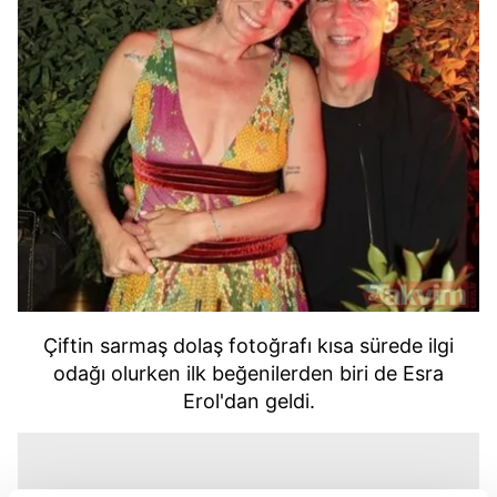
Çiftin sarmaş dolaş fotoğrafı kısa sürede ilgi
odağı olurken ilk beğenilerden biri de Esra
Erol'dan geldi.