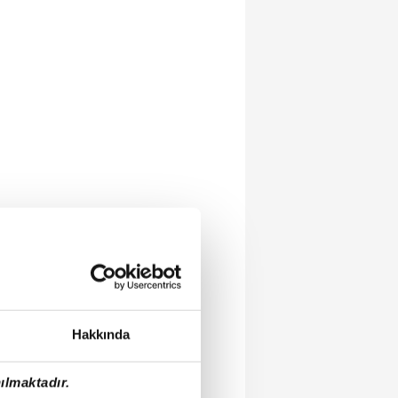
Hakkında
ılmaktadır.