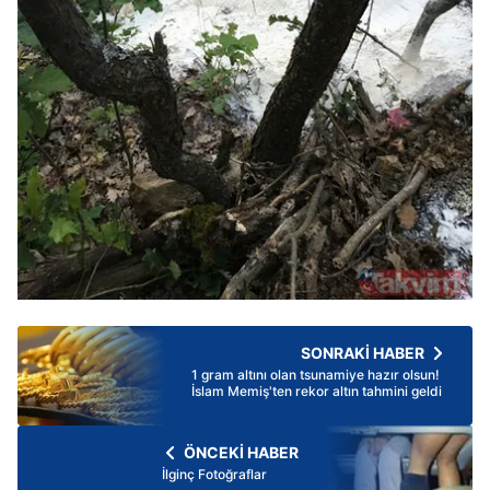
SONRAKİ HABER
1 gram altını olan tsunamiye hazır olsun!
İslam Memiş'ten rekor altın tahmini geldi
ÖNCEKİ HABER
İlginç Fotoğraflar