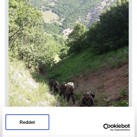
Reddet