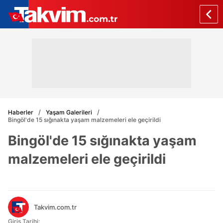
Haberler
Yaşam Galerileri
Bingöl'de 15 sığınakta yaşam malzemeleri ele geçirildi
Bingöl'de 15 sığınakta yaşam
malzemeleri ele geçirildi
Takvim.com.tr
Giriş Tarihi: