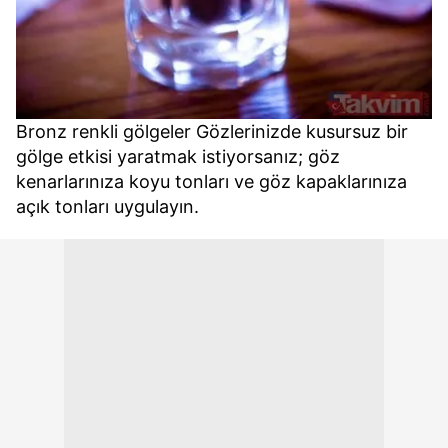
Bronz renkli gölgeler Gözlerinizde kusursuz bir
gölge etkisi yaratmak istiyorsanız; göz
kenarlarınıza koyu tonları ve göz kapaklarınıza
açık tonları uygulayın.