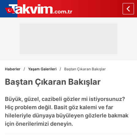
Haberler
Yaşam Galerileri
Baştan Çıkaran Bakışlar
Baştan Çıkaran Bakışlar
Büyük, güzel, cazibeli gözler mi istiyorsunuz?
Hiç problem değil. Basit göz kalemi ve far
hileleriyle dünyaya büyüleyen gözlerle bakmak
için önerilerimizi deneyin.