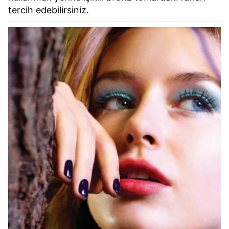
tercih edebilirsiniz.