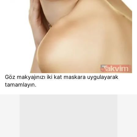
Göz makyajınızı iki kat maskara uygulayarak
tamamlayın.