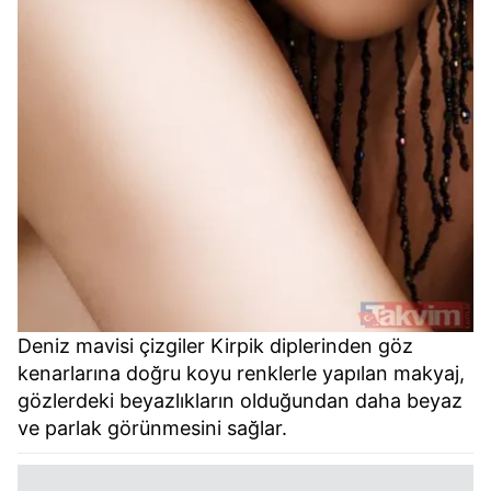
Deniz mavisi çizgiler Kirpik diplerinden göz
kenarlarına doğru koyu renklerle yapılan makyaj,
gözlerdeki beyazlıkların olduğundan daha beyaz
ve parlak görünmesini sağlar.