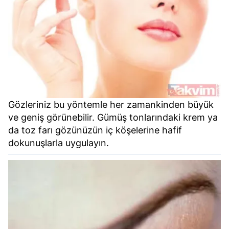
Gözleriniz bu yöntemle her zamankinden büyük
ve geniş görünebilir. Gümüş tonlarındaki krem ya
da toz farı gözünüzün iç köşelerine hafif
dokunuşlarla uygulayın.