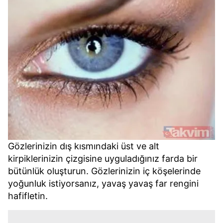
Gözlerinizin dış kısmındaki üst ve alt
kirpiklerinizin çizgisine uyguladığınız farda bir
bütünlük oluşturun. Gözlerinizin iç köşelerinde
yoğunluk istiyorsanız, yavaş yavaş far rengini
hafifletin.