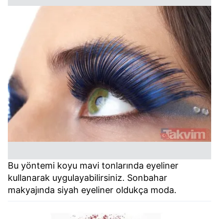
Bu yöntemi koyu mavi tonlarında eyeliner
kullanarak uygulayabilirsiniz. Sonbahar
makyajında siyah eyeliner oldukça moda.