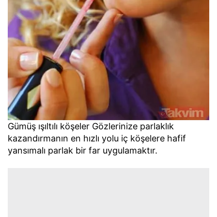
Gümüş ışıltılı köşeler Gözlerinize parlaklık
kazandırmanın en hızlı yolu iç köşelere hafif
yansımalı parlak bir far uygulamaktır.