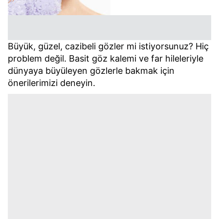
Büyük, güzel, cazibeli gözler mi istiyorsunuz? Hiç
problem değil. Basit göz kalemi ve far hileleriyle
dünyaya büyüleyen gözlerle bakmak için
önerilerimizi deneyin.