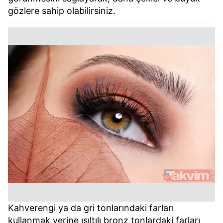
gözlere sahip olabilirsiniz.
Kahverengi ya da gri tonlarındaki farları
kullanmak yerine ışıltılı bronz tonlardaki farları