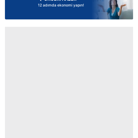
12 adımda ekonomi yapın!