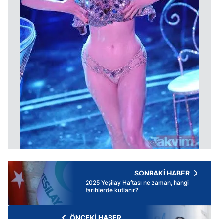
SONRAKİ HABER
2025 Yeşilay Haftası ne zaman, hangi
tarihlerde kutlanır?
ÖNCEKİ HABER