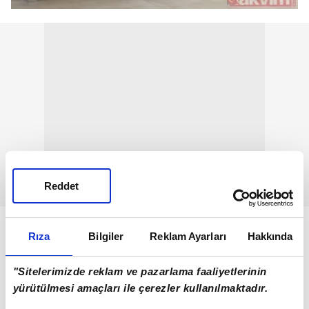
Reddet
Rıza
Bilgiler
Reklam Ayarları
Hakkında
"Sitelerimizde reklam ve pazarlama faaliyetlerinin
yürütülmesi amaçları ile çerezler kullanılmaktadır.