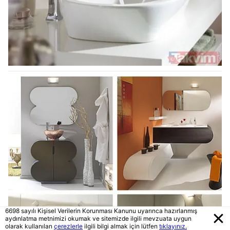
6698 sayılı Kişisel Verilerin Korunması Kanunu uyarınca hazırlanmış
aydınlatma metnimizi okumak ve sitemizde ilgili mevzuata uygun
olarak kullanılan
çerezlerle
ilgili bilgi almak için lütfen
tıklayınız.