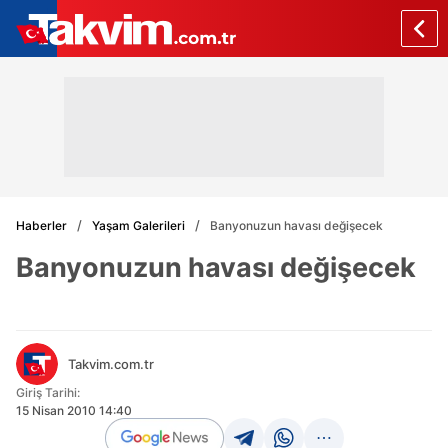
Haberler
Yaşam Galerileri
Banyonuzun havası değişecek
Banyonuzun havası değişecek
Takvim.com.tr
Giriş Tarihi:
15 Nisan 2010 14:40