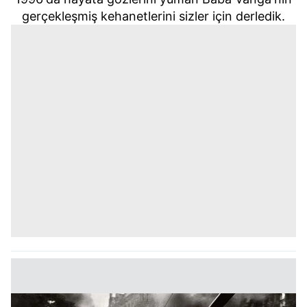
gerçekleşmiş kehanetlerini sizler için derledik.