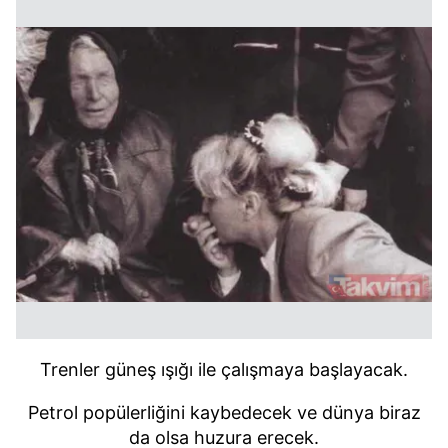
Trenler güneş ışığı ile çalışmaya başlayacak.
Petrol popülerliğini kaybedecek ve dünya biraz
da olsa huzura erecek.