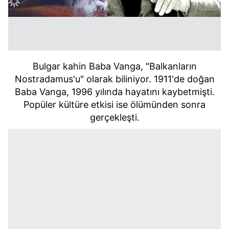
Bulgar kahin Baba Vanga, "Balkanların
Nostradamus'u" olarak biliniyor. 1911'de doğan
Baba Vanga, 1996 yılında hayatını kaybetmişti.
Popüler kültüre etkisi ise ölümünden sonra
gerçekleşti.