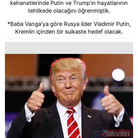
kehanetlerinde Putin ve Trump'ın hayatlarının
tehlikede olacağını öğrenmiştik.
*Baba Vanga'ya göre Rusya lider Vladimir Putin,
Kremlin içinden bir suikaste hedef olacak.