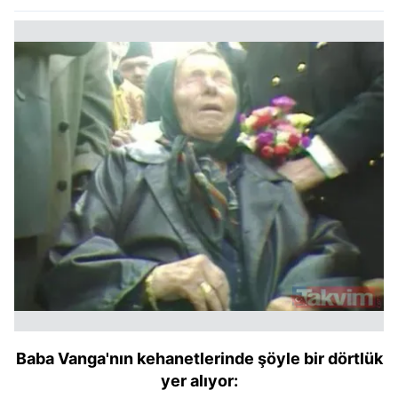
Baba Vanga'nın kehanetlerinde şöyle bir dörtlük
yer alıyor: