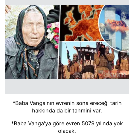
*Baba Vanga'nın evrenin sona ereceği tarih
hakkında da bir tahmini var.
*Baba Vanga'ya göre evren 5079 yılında yok
olacak.