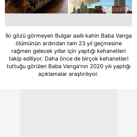
İki gözü görmeyen Bulgar asıllı kahin Baba Vanga
ölümünün ardından tam 23 yıl geçmesine
rağmen gelecek yıllar için yaptığı kehanetleri
takip ediliyor. Daha önce de birçok kehanetleri
tuttuğu görülen Baba Vanga'nın 2020 yılı yaptığı
açıklamalar araştırılıyor.