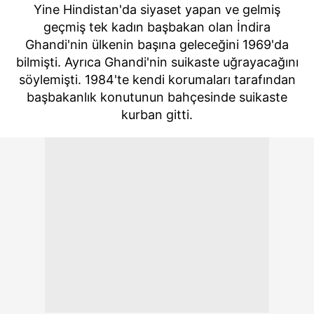
Yine Hindistan'da siyaset yapan ve gelmiş
geçmiş tek kadın başbakan olan İndira
Ghandi'nin ülkenin başına geleceğini 1969'da
bilmişti. Ayrıca Ghandi'nin suikaste uğrayacağını
söylemişti. 1984'te kendi korumaları tarafından
başbakanlık konutunun bahçesinde suikaste
kurban gitti.