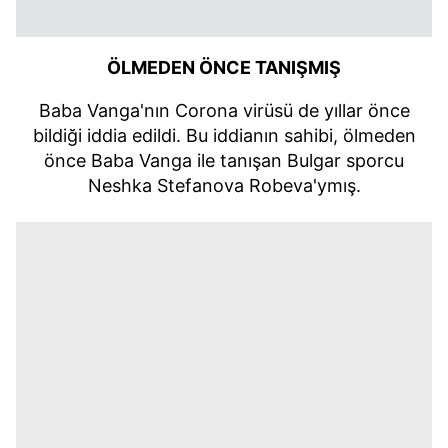
ÖLMEDEN ÖNCE TANIŞMIŞ
Baba Vanga'nın Corona virüsü de yıllar önce
bildiği iddia edildi. Bu iddianın sahibi, ölmeden
önce Baba Vanga ile tanışan Bulgar sporcu
Neshka Stefanova Robeva'ymış.