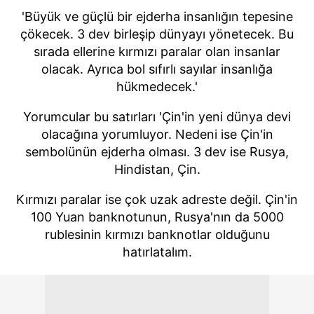
'Büyük ve güçlü bir ejderha insanlığın tepesine
çökecek. 3 dev birleşip dünyayı yönetecek. Bu
sırada ellerine kırmızı paralar olan insanlar
olacak. Ayrıca bol sıfırlı sayılar insanlığa
hükmedecek.'
Yorumcular bu satırları 'Çin'in yeni dünya devi
olacağına yorumluyor. Nedeni ise Çin'in
sembolünün ejderha olması. 3 dev ise Rusya,
Hindistan, Çin.
Kırmızı paralar ise çok uzak adreste değil. Çin'in
100 Yuan banknotunun, Rusya'nın da 5000
rublesinin kırmızı banknotlar olduğunu
hatırlatalım.