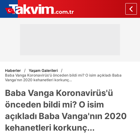
Haberler
Yaşam Galerileri
Baba Vanga Koronavirüs'ü önceden bildi mi? O isim açıkladı Baba
Vanga'nın 2020 kehanetleri korkunç...
Baba Vanga Koronavirüs'ü
önceden bildi mi? O isim
açıkladı Baba Vanga'nın 2020
kehanetleri korkunç...