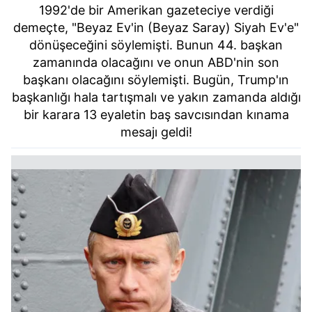
1992'de bir Amerikan gazeteciye verdiği
demeçte, "Beyaz Ev'in (Beyaz Saray) Siyah Ev'e"
dönüşeceğini söylemişti. Bunun 44. başkan
zamanında olacağını ve onun ABD'nin son
başkanı olacağını söylemişti. Bugün, Trump'ın
başkanlığı hala tartışmalı ve yakın zamanda aldığı
bir karara 13 eyaletin baş savcısından kınama
mesajı geldi!