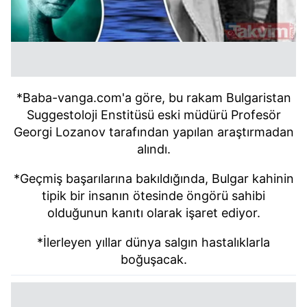
*Baba-vanga.com'a göre, bu rakam Bulgaristan
Suggestoloji Enstitüsü eski müdürü Profesör
Georgi Lozanov tarafından yapılan araştırmadan
alındı.
*Geçmiş başarılarına bakıldığında, Bulgar kahinin
tipik bir insanın ötesinde öngörü sahibi
olduğunun kanıtı olarak işaret ediyor.
*İlerleyen yıllar dünya salgın hastalıklarla
boğuşacak.