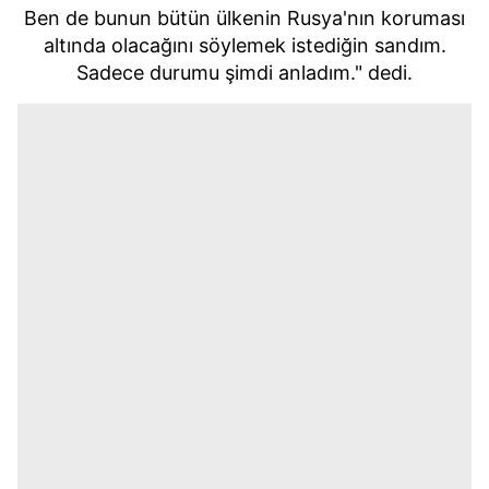
Ben de bunun bütün ülkenin
Rusya'nın
koruması
altında olacağını söylemek istediğin sandım.
Sadece durumu şimdi anladım." dedi.