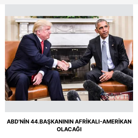
ABD'NİN 44.BAŞKANININ AFRİKALI-AMERİKAN
OLACAĞI