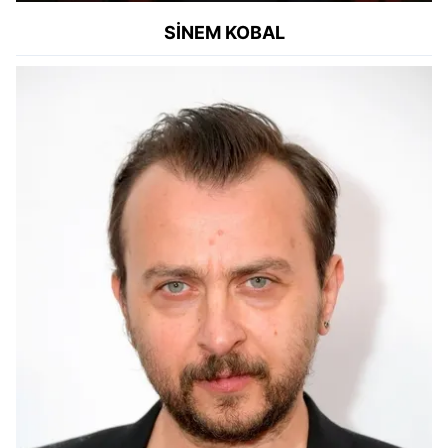
SİNEM KOBAL