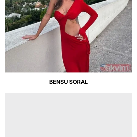
BENSU SORAL