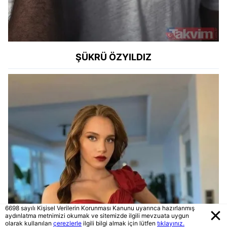
ŞÜKRÜ ÖZYILDIZ
6698 sayılı Kişisel Verilerin Korunması Kanunu uyarınca hazırlanmış
aydınlatma metnimizi okumak ve sitemizde ilgili mevzuata uygun
olarak kullanılan
çerezlerle
ilgili bilgi almak için lütfen
tıklayınız.