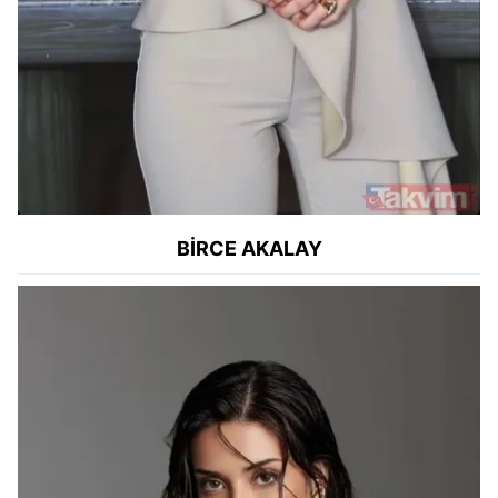
BİRCE AKALAY