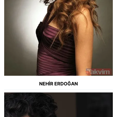
NEHİR ERDOĞAN