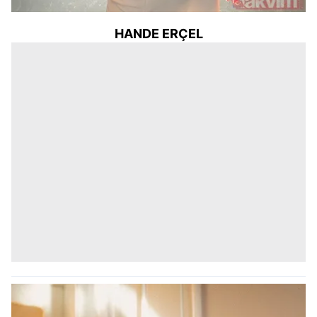
HANDE ERÇEL