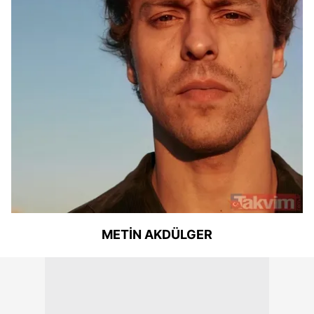
METİN AKDÜLGER