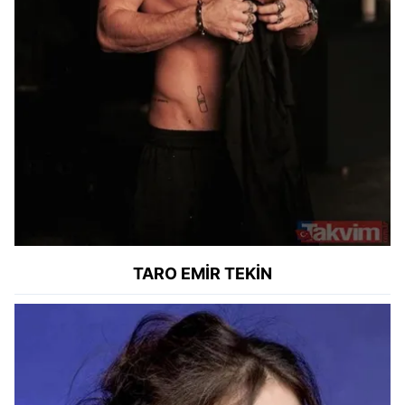
TARO EMİR TEKİN