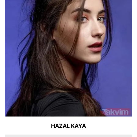
HAZAL KAYA