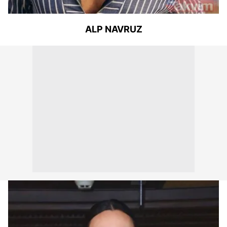
ALP NAVRUZ