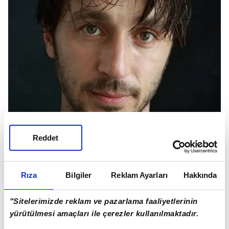
Reddet
Rıza
Bilgiler
Reklam Ayarları
Hakkında
"Sitelerimizde reklam ve pazarlama faaliyetlerinin
yürütülmesi amaçları ile çerezler kullanılmaktadır.