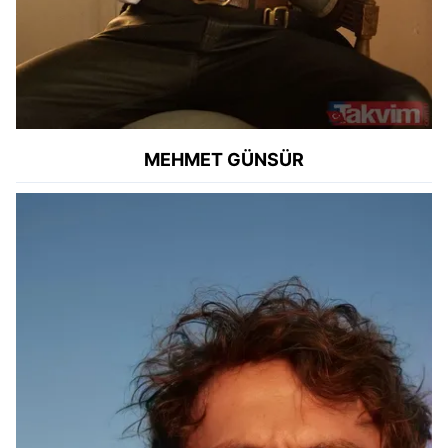
MEHMET GÜNSÜR