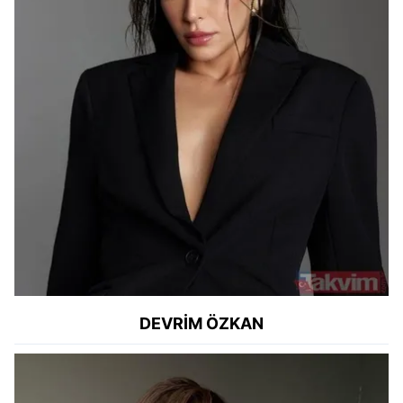
DEVRİM ÖZKAN