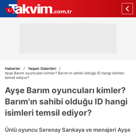
Haberler
Yaşam Galerileri
Ayşe Barım oyuncuları kimler? Barım'ın sahibi olduğu ID hangi isimleri
temsil ediyor?
Ayşe Barım oyuncuları kimler?
Barım'ın sahibi olduğu ID hangi
isimleri temsil ediyor?
Ünlü oyuncu Serenay Sarıkaya ve menajeri Ayşe