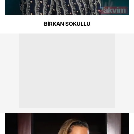
BİRKAN SOKULLU