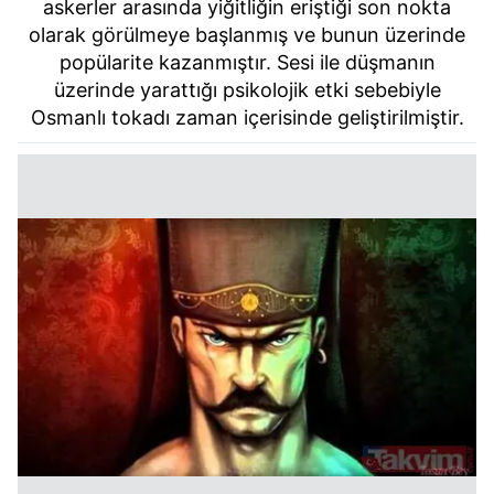
askerler arasında yiğitliğin eriştiği son nokta
olarak görülmeye başlanmış ve bunun üzerinde
popülarite kazanmıştır. Sesi ile düşmanın
üzerinde yarattığı psikolojik etki sebebiyle
Osmanlı tokadı zaman içerisinde geliştirilmiştir.