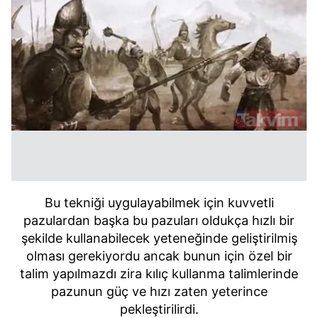
Bu tekniği uygulayabilmek için kuvvetli
pazulardan başka bu pazuları oldukça hızlı bir
şekilde kullanabilecek yeteneğinde geliştirilmiş
olması gerekiyordu ancak bunun için özel bir
talim yapılmazdı zira kılıç kullanma talimlerinde
pazunun güç ve hızı zaten yeterince
pekleştirilirdi.