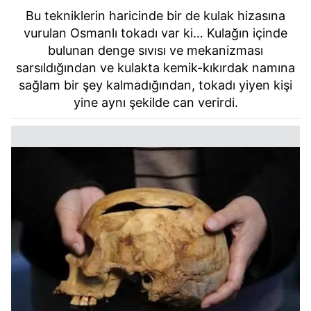
Bu tekniklerin haricinde bir de kulak hizasına
vurulan Osmanlı tokadı var ki… Kulağın içinde
bulunan denge sıvısı ve mekanizması
sarsıldığından ve kulakta kemik-kıkırdak namına
sağlam bir şey kalmadığından, tokadı yiyen kişi
yine aynı şekilde can verirdi.