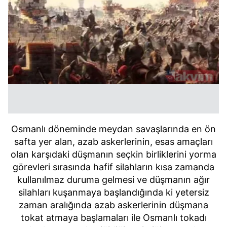
Osmanlı döneminde meydan savaşlarında en ön
safta yer alan, azab askerlerinin, esas amaçları
olan karşıdaki düşmanın seçkin birliklerini yorma
görevleri sırasında hafif silahların kısa zamanda
kullanılmaz duruma gelmesi ve düşmanın ağır
silahları kuşanmaya başlandığında ki yetersiz
zaman aralığında azab askerlerinin düşmana
tokat atmaya başlamaları ile Osmanlı tokadı