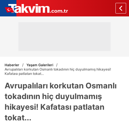
Haberler
Yaşam Galerileri
Avrupalıları korkutan Osmanlı tokadının hiç duyulmamış hikayesi!
Kafatası patlatan tokat...
Avrupalıları korkutan Osmanlı
tokadının hiç duyulmamış
hikayesi! Kafatası patlatan
tokat...