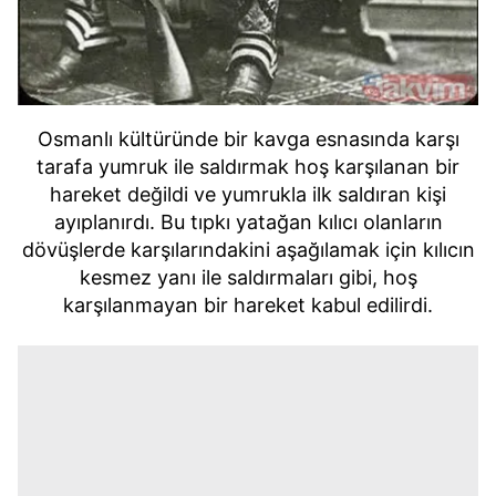
Osmanlı kültüründe bir kavga esnasında karşı
tarafa yumruk ile saldırmak hoş karşılanan bir
hareket değildi ve yumrukla ilk saldıran kişi
ayıplanırdı. Bu tıpkı yatağan kılıcı olanların
dövüşlerde karşılarındakini aşağılamak için kılıcın
kesmez yanı ile saldırmaları gibi, hoş
karşılanmayan bir hareket kabul edilirdi.