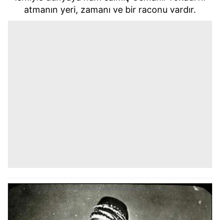
atmanın yeri, zamanı ve bir raconu vardır.