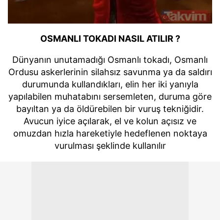
OSMANLI TOKADI NASIL ATILIR ?
Dünyanın unutamadığı Osmanlı tokadı, Osmanlı
Ordusu askerlerinin silahsız savunma ya da saldırı
durumunda kullandıkları, elin her iki yanıyla
yapılabilen muhatabını sersemleten, duruma göre
bayıltan ya da öldürebilen bir vuruş tekniğidir.
Avucun iyice açılarak, el ve kolun açısız ve
omuzdan hızla hareketiyle hedeflenen noktaya
vurulması şeklinde kullanılır