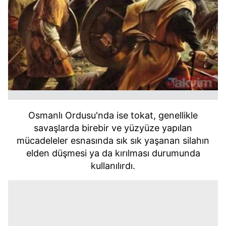
Osmanlı Ordusu'nda ise tokat, genellikle
savaşlarda birebir ve yüzyüze yapılan
mücadeleler esnasında sık sık yaşanan silahın
elden düşmesi ya da kırılması durumunda
kullanılırdı.