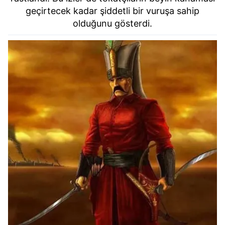
geçirtecek kadar şiddetli bir vuruşa sahip
olduğunu gösterdi.