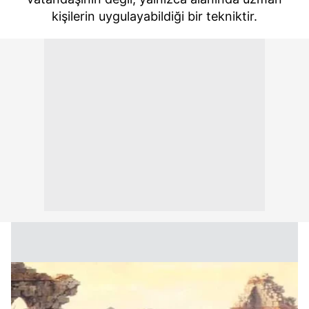
kişilerin uygulayabildiği bir tekniktir.