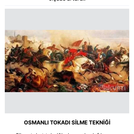
OSMANLI TOKADI SİLME TEKNİĞİ