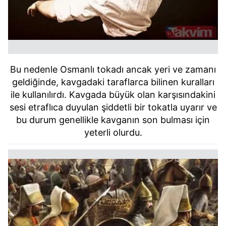
Bu nedenle Osmanlı tokadı ancak yeri ve zamanı
geldiğinde, kavgadaki taraflarca bilinen kuralları
ile kullanılırdı. Kavgada büyük olan karşısındakini
sesi etraflıca duyulan şiddetli bir tokatla uyarır ve
bu durum genellikle kavganın son bulması için
yeterli olurdu.