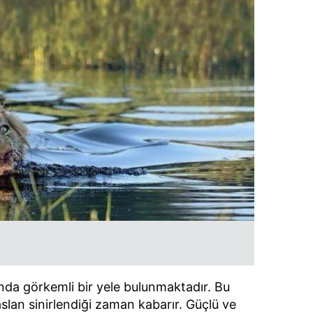
ında görkemli bir yele bulunmaktadır. Bu
slan sinirlendiği zaman kabarır. Güçlü ve