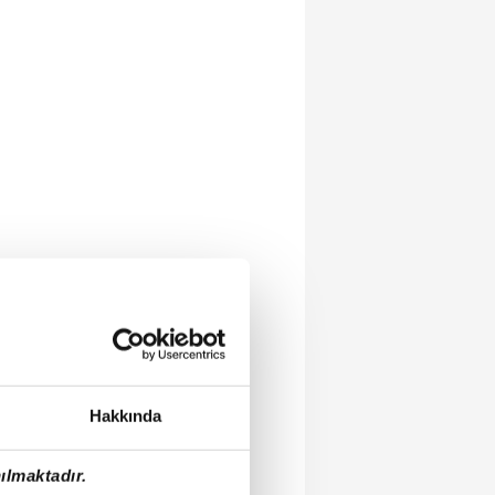
Hakkında
ılmaktadır.