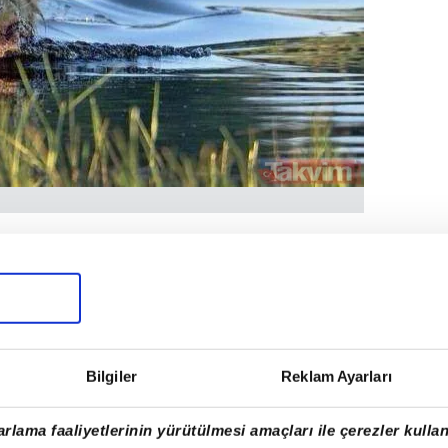
Bilgiler
Reklam Ayarları
rlama faaliyetlerinin yürütülmesi amaçları ile çerezler kullan