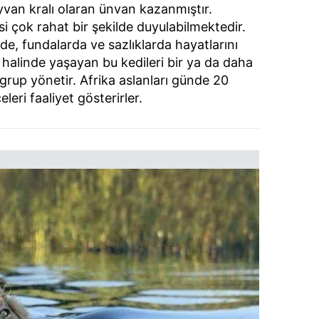
van kralı olaran ünvan kazanmıştır.
 çok rahat bir şekilde duyulabilmektedir.
de, fundalarda ve sazlıklarda hayatlarını
r halinde yaşayan bu kedileri bir ya da daha
 grup yönetir. Afrika aslanları günde 20
eri faaliyet gösterirler.