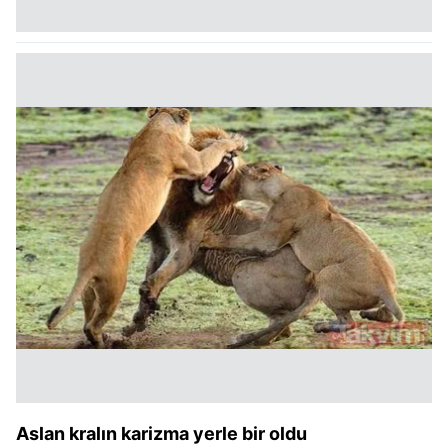
Aslan kralın karizma yerle bir oldu