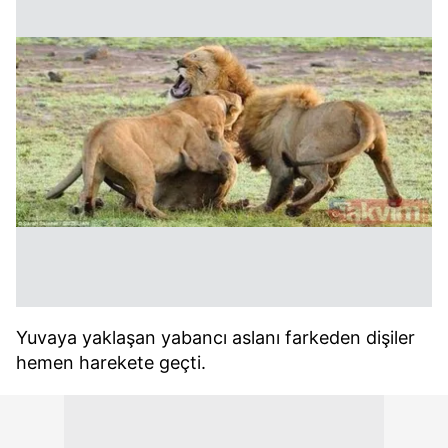
Yuvaya yaklaşan yabancı aslanı farkeden dişiler
hemen harekete geçti.