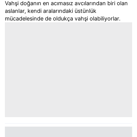
Vahşi doğanın en acımasız avcılarından biri olan
aslanlar, kendi aralarındaki üstünlük
mücadelesinde de oldukça vahşi olabiliyorlar.