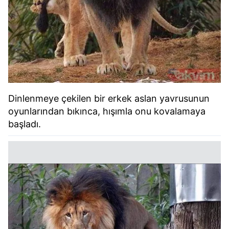
Dinlenmeye çekilen bir erkek aslan yavrusunun
oyunlarından bıkınca, hışımla onu kovalamaya
başladı.