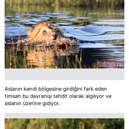
Aslanın kendi bölgesine girdiğini fark eden
timsah bu davranışı tehdit olarak algılıyor ve
aslanın üzerine gidiyor.