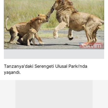
Tanzanya'daki Serengeti Ulusal Parkı'nda
yaşandı.