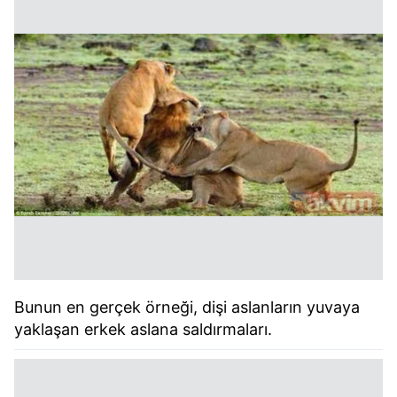
Bunun en gerçek örneği, dişi aslanların yuvaya
yaklaşan erkek aslana saldırmaları.