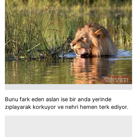
Bunu fark eden aslan ise bir anda yerinde
zıplayarak korkuyor ve nehri hemen terk ediyor.