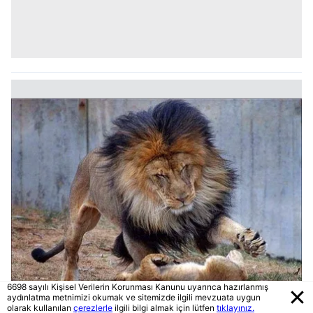
6698 sayılı Kişisel Verilerin Korunması Kanunu uyarınca hazırlanmış
aydınlatma metnimizi okumak ve sitemizde ilgili mevzuata uygun
olarak kullanılan
çerezlerle
ilgili bilgi almak için lütfen
tıklayınız.