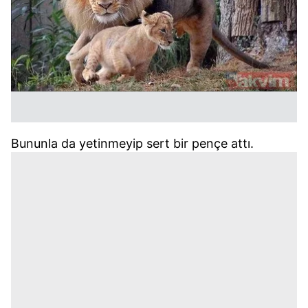
Bununla da yetinmeyip sert bir pençe attı.