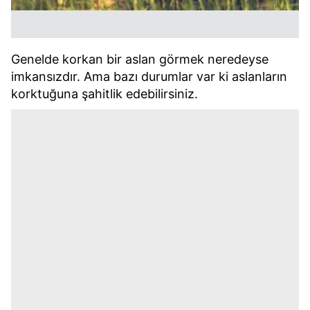
Genelde korkan bir aslan görmek neredeyse
imkansızdır. Ama bazı durumlar var ki aslanların
korktuğuna şahitlik edebilirsiniz.