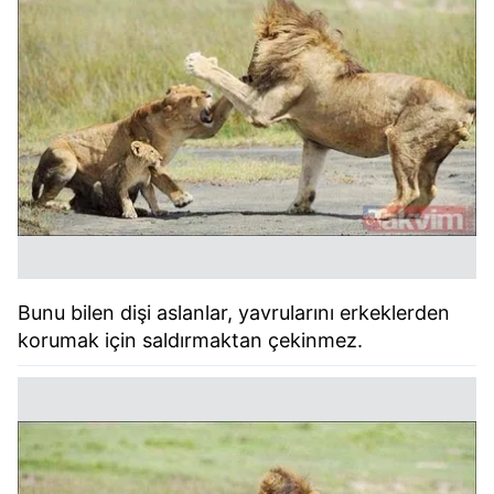
Bunu bilen dişi aslanlar, yavrularını erkeklerden
korumak için saldırmaktan çekinmez.