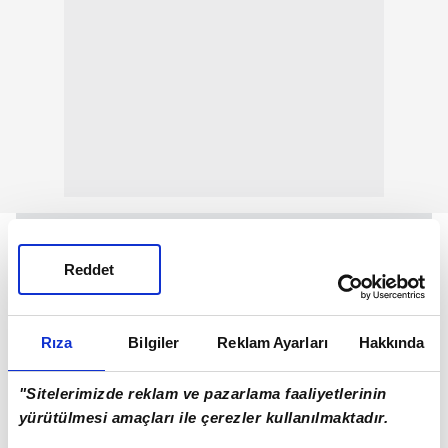
Reddet
Rıza
Bilgiler
Reklam Ayarları
Hakkında
"Sitelerimizde reklam ve pazarlama faaliyetlerinin
yürütülmesi amaçları ile çerezler kullanılmaktadır.