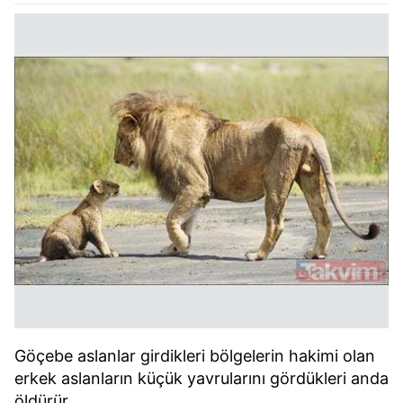
Göçebe aslanlar girdikleri bölgelerin hakimi olan
erkek aslanların küçük yavrularını gördükleri anda
öldürür.