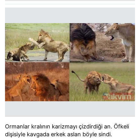
Ormanlar kralının karizmayı çizdirdiği an. Öfkeli
dişisiyle kavgada erkek aslan böyle sindi.