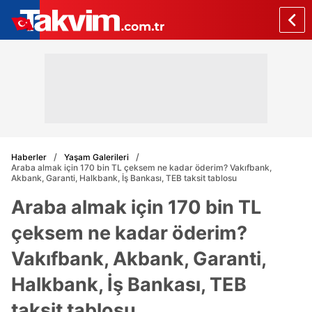
Haberler
Yaşam Galerileri
Araba almak için 170 bin TL çeksem ne kadar öderim? Vakıfbank,
Akbank, Garanti, Halkbank, İş Bankası, TEB taksit tablosu
Araba almak için 170 bin TL
çeksem ne kadar öderim?
Vakıfbank, Akbank, Garanti,
Halkbank, İş Bankası, TEB
taksit tablosu