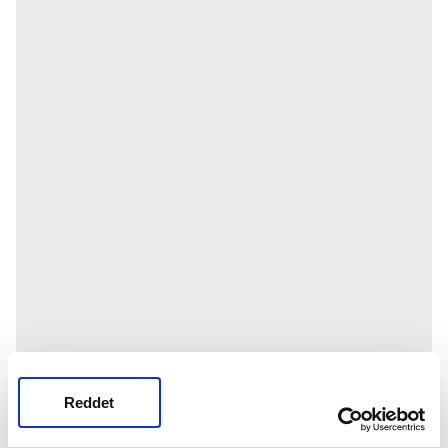
Reddet