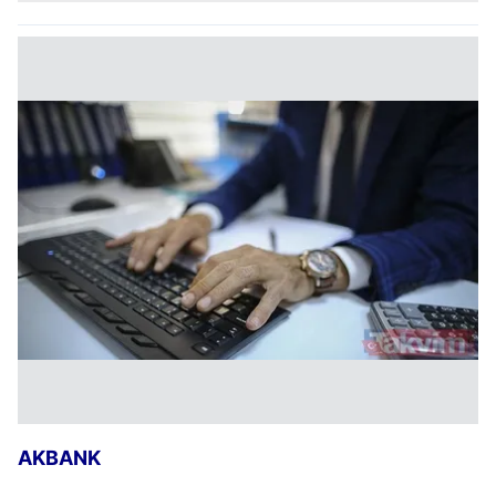
AKBANK