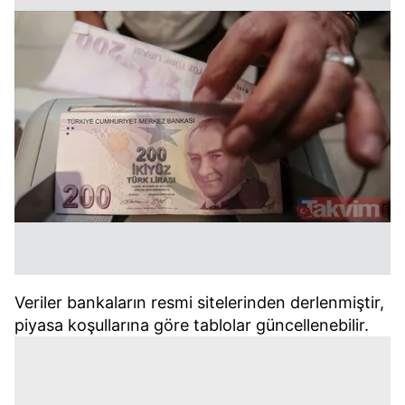
Veriler bankaların resmi sitelerinden derlenmiştir,
piyasa koşullarına göre tablolar güncellenebilir.