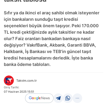
Sıfır ya da ikinci el araç sahibi olmak isteyenler
için bankaların sunduğu taşıt kredisi
seçenekleri büyük önem taşıyor. Peki 170.000
TL kredi çektiğinizde aylık taksitler ne kadar
olur? Faiz oranları bankadan bankaya nasıl
değişiyor? VakıfBank, Akbank, Garanti BBVA,
Halkbank, İş Bankası ve TEB'in güncel taşıt
kredisi hesaplamalarını derledik. İşte banka
banka ödeme tabloları.
Takvim.com.tr
Giriş Tarihi:
07 Haziran 2025 15:51