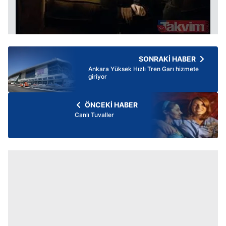
SONRAKİ HABER
Ankara Yüksek Hızlı Tren Garı hizmete
giriyor
ÖNCEKİ HABER
Canlı Tuvaller