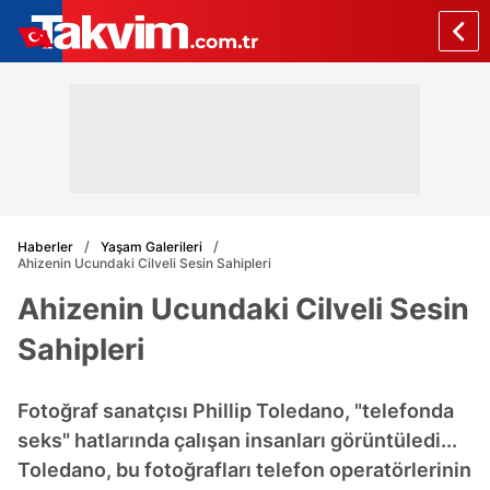
Haberler
Yaşam Galerileri
Ahizenin Ucundaki Cilveli Sesin Sahipleri
Ahizenin Ucundaki Cilveli Sesin
Sahipleri
Fotoğraf sanatçısı Phillip Toledano, "telefonda
seks" hatlarında çalışan insanları görüntüledi...
Toledano, bu fotoğrafları telefon operatörlerinin