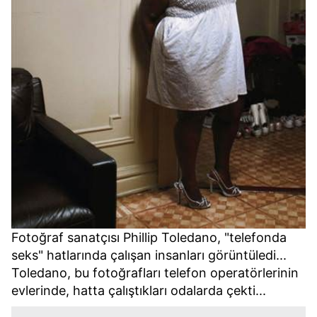
Fotoğraf sanatçısı Phillip Toledano, "telefonda
seks" hatlarında çalışan insanları görüntüledi...
Toledano, bu fotoğrafları telefon operatörlerinin
evlerinde, hatta çalıştıkları odalarda çekti...