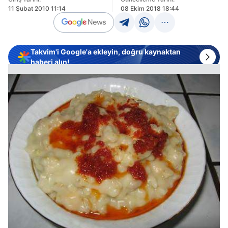
11 Şubat 2010 11:14
08 Ekim 2018 18:44
Takvim'i Google'a ekleyin, doğru kaynaktan
haberi alın!