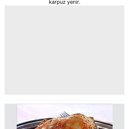
karpuz yenir.