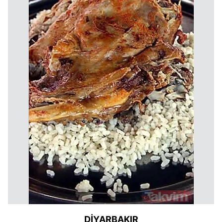
DİYARBAKIR