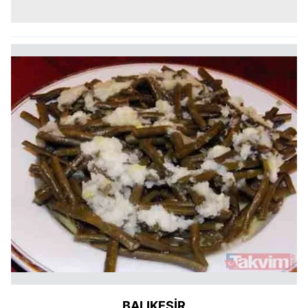
BALIKESİR