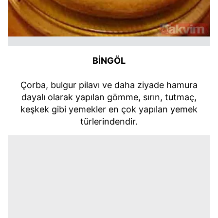
BİNGÖL
Çorba, bulgur pilavı ve daha ziyade hamura
dayalı olarak yapılan gömme, sırın, tutmaç,
keşkek gibi yemekler en çok yapılan yemek
türlerindendir.