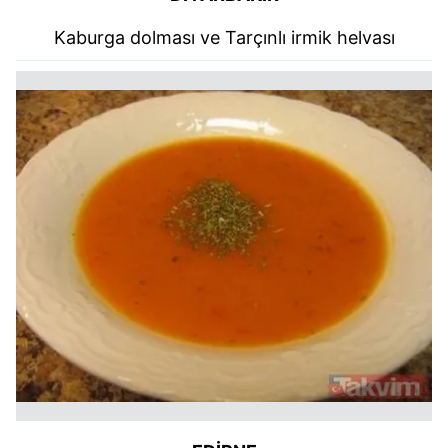
Kaburga dolması ve Tarçınlı irmik helvası