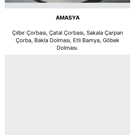
AMASYA
Çılbır Çorbası, Çatal Çorbası, Sakala Çarpan
Çorba, Bakla Dolması, Etli Bamya, Göbek
Dolması.