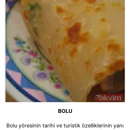
BOLU
Bolu yöresinin tarihi ve turistik özelliklerinin yanı