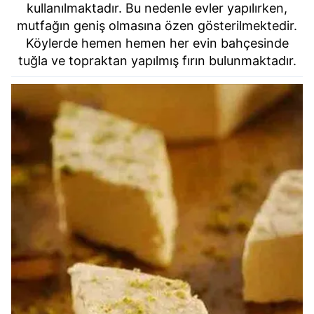
kullanılmaktadır. Bu nedenle evler yapılırken,
mutfağın geniş olmasına özen gösterilmektedir.
Köylerde hemen hemen her evin bahçesinde
tuğla ve topraktan yapılmış fırın bulunmaktadır.