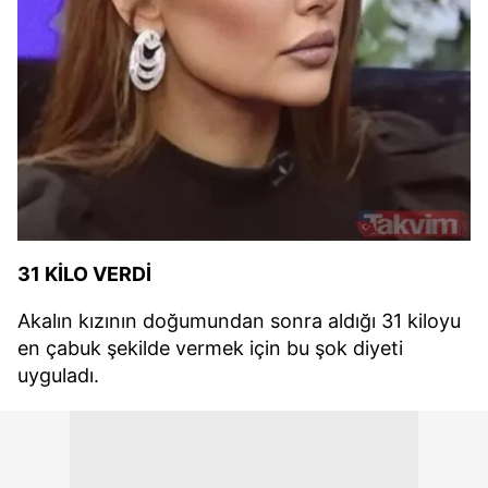
31 KİLO VERDİ
Akalın kızının doğumundan sonra aldığı 31 kiloyu
en çabuk şekilde vermek için bu şok diyeti
uyguladı.