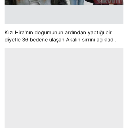
Kızı Hira'nın doğumunun ardından yaptığı bir
diyetle 36 bedene ulaşan Akalın sırrını açıkladı.