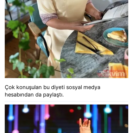
Çok konuşulan bu diyeti sosyal medya
hesabından da paylaştı.