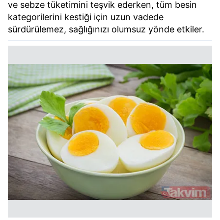
ve sebze tüketimini teşvik ederken, tüm besin
kategorilerini kestiği için uzun vadede
sürdürülemez, sağlığınızı olumsuz yönde etkiler.