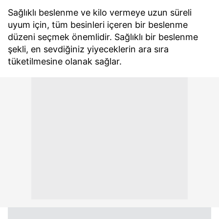
Sağlıklı beslenme ve kilo vermeye uzun süreli
uyum için, tüm besinleri içeren bir beslenme
düzeni seçmek önemlidir. Sağlıklı bir beslenme
şekli, en sevdiğiniz yiyeceklerin ara sıra
tüketilmesine olanak sağlar.