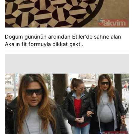
Doğum gününün ardından Etiler'de sahne alan
Akalın fit formuyla dikkat çekti.