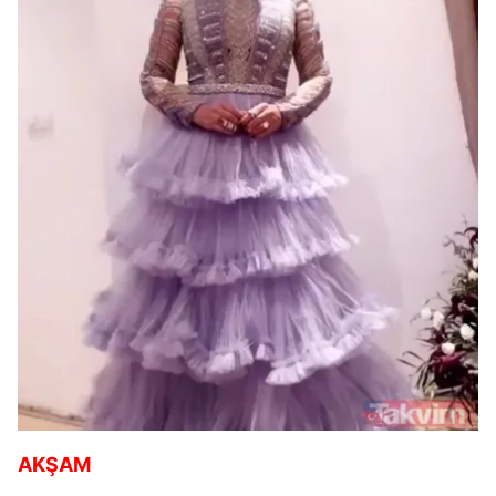
AKŞAM