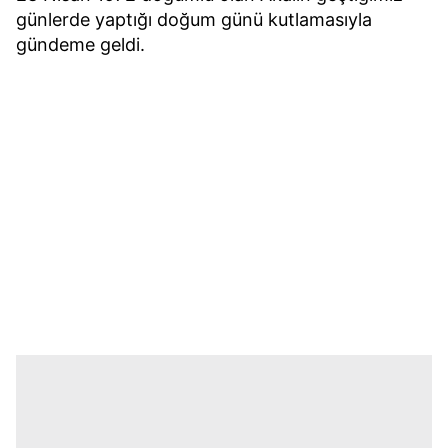
günlerde yaptığı doğum günü kutlamasıyla
gündeme geldi.