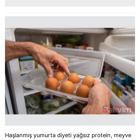
Haşlanmış yumurta diyeti yağsız protein, meyve