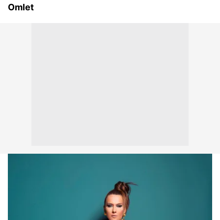
Omlet