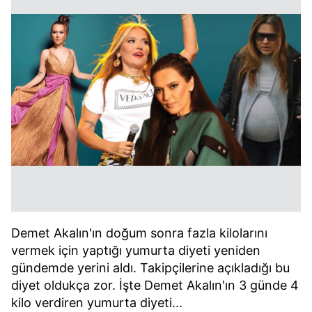
Demet Akalın'ın doğum sonra fazla kilolarını
vermek için yaptığı yumurta diyeti yeniden
gündemde yerini aldı. Takipçilerine açıkladığı bu
diyet oldukça zor. İşte Demet Akalın'ın 3 günde 4
kilo verdiren yumurta diyeti...