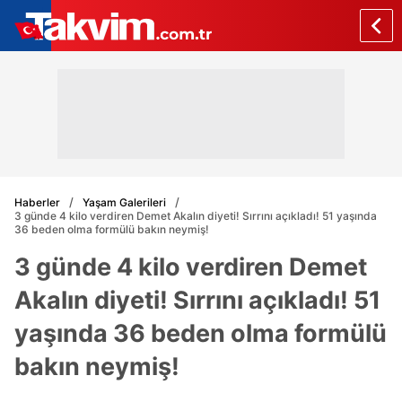
Haberler
Yaşam Galerileri
3 günde 4 kilo verdiren Demet Akalın diyeti! Sırrını açıkladı! 51 yaşında
36 beden olma formülü bakın neymiş!
3 günde 4 kilo verdiren Demet
Akalın diyeti! Sırrını açıkladı! 51
yaşında 36 beden olma formülü
bakın neymiş!