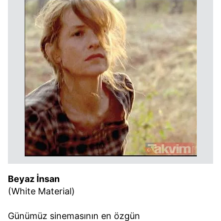
Beyaz İnsan
(White Material)
Günümüz sinemasının en özgün