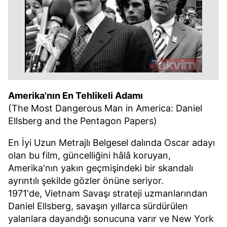
Amerika'nın En Tehlikeli Adamı
(The Most Dangerous Man in America: Daniel
Ellsberg and the Pentagon Papers)
En İyi Uzun Metrajlı Belgesel dalında Oscar adayı
olan bu film, güncelliğini hâlâ koruyan,
Amerika'nın yakın geçmişindeki bir skandalı
ayrıntılı şekilde gözler önüne seriyor.
1971'de, Vietnam Savaşı strateji uzmanlarından
Daniel Ellsberg, savaşın yıllarca sürdürülen
yalanlara dayandığı sonucuna varır ve New York