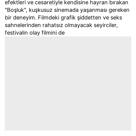
efektleri ve cesaretiyle kendisine hayran bırakan
"Boşluk", kuşkusuz sinemada yaşanması gereken
bir deneyim. Filmdeki grafik şiddetten ve seks
sahnelerinden rahatsız olmayacak seyirciler,
festivalin olay filmini de