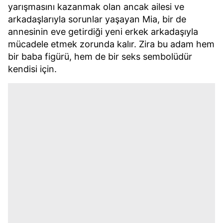
yarışmasını kazanmak olan ancak ailesi ve
arkadaşlarıyla sorunlar yaşayan Mia, bir de
annesinin eve getirdiği yeni erkek arkadaşıyla
mücadele etmek zorunda kalır. Zira bu adam hem
bir baba figürü, hem de bir seks sembolüdür
kendisi için.