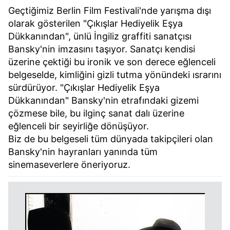
Geçtiğimiz Berlin Film Festivali'nde yarışma dışı
olarak gösterilen "Çıkışlar Hediyelik Eşya
Dükkanından", ünlü İngiliz graffiti sanatçısı
Bansky'nin imzasını taşıyor. Sanatçı kendisi
üzerine çektiği bu ironik ve son derece eğlenceli
belgeselde, kimliğini gizli tutma yönündeki ısrarını
sürdürüyor. "Çıkışlar Hediyelik Eşya
Dükkanından" Bansky'nin etrafındaki gizemi
çözmese bile, bu ilginç sanat dalı üzerine
eğlenceli bir seyirliğe dönüşüyor.
Biz de bu belgeseli tüm dünyada takipçileri olan
Bansky'nin hayranları yanında tüm
sinemaseverlere öneriyoruz.