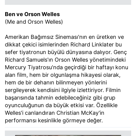
Ben ve Orson Welles
(Me and Orson Welles)
Amerikan Bağımsız Sineması'nın en üretken ve
dikkat çekici isimlerinden Richard Linklater bu
sefer tiyatronun büyülü dünyasına dalıyor. Genç
Richard Samuels'ın Orson Welles yönetimindeki
Mercury Tiyatrosu'nda geçirdiği bir haftayı konu
alan film, hem bir olgunlaşma hikayesi olarak,
hem de bir dehanın bilinmeyen yönlerini
sergileyerek kendisini ilgiyle izlettiriyor. Filmin
başarısında tahmin edebileceğiniz gibi grup
oyunculuğunun da büyük etkisi var. Özellikle
Welles'i canlandıran Christian McKay'in
performansı kesinlikle görmeye değer.