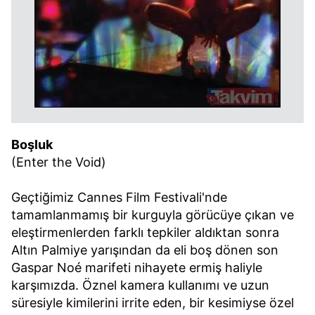
Boşluk
(Enter the Void)
Geçtiğimiz Cannes Film Festivali'nde
tamamlanmamış bir kurguyla görücüye çıkan ve
eleştirmenlerden farklı tepkiler aldıktan sonra
Altın Palmiye yarışından da eli boş dönen son
Gaspar Noé marifeti nihayete ermiş haliyle
karşımızda. Öznel kamera kullanımı ve uzun
süresiyle kimilerini irrite eden, bir kesimiyse özel