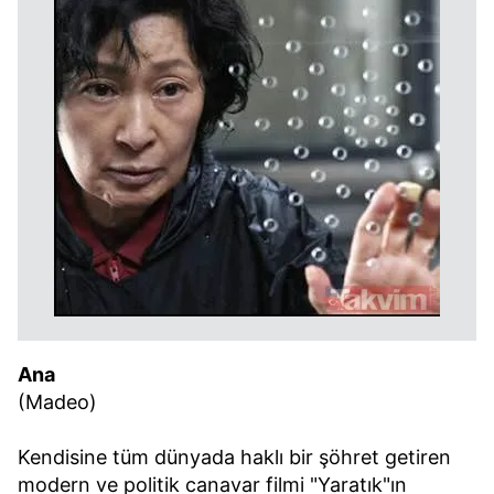
Ana
(Madeo)
Kendisine tüm dünyada haklı bir şöhret getiren
modern ve politik canavar filmi "Yaratık"ın