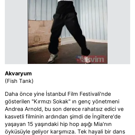
Akvaryum
(Fish Tank)
Daha önce yine İstanbul Film Festivali'nde
gösterilen "Kırmızı Sokak" ın genç yönetmeni
Andrea Arnold, bu son derece rahatsız edici ve
kasvetli filminin ardından şimdi de İngiltere'de
yaşayan 15 yaşındaki hip hop aşığı Mia'nın
öyküsüyle geliyor karşımıza. Tek hayali bir dans