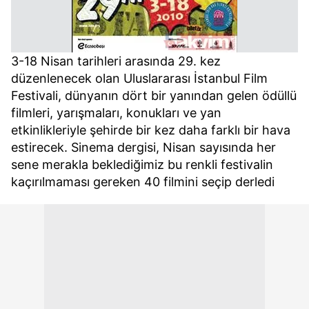
3-18 Nisan tarihleri arasında 29. kez
düzenlenecek olan Uluslararası İstanbul Film
Festivali, dünyanın dört bir yanından gelen ödüllü
filmleri, yarışmaları, konukları ve yan
etkinlikleriyle şehirde bir kez daha farklı bir hava
estirecek. Sinema dergisi, Nisan sayısında her
sene merakla beklediğimiz bu renkli festivalin
kaçırılmaması gereken 40 filmini seçip derledi