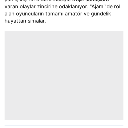
varan olaylar zincirine odaklanıyor. "Ajami"de rol
alan oyuncuların tamamı amatör ve gündelik
hayattan simalar.