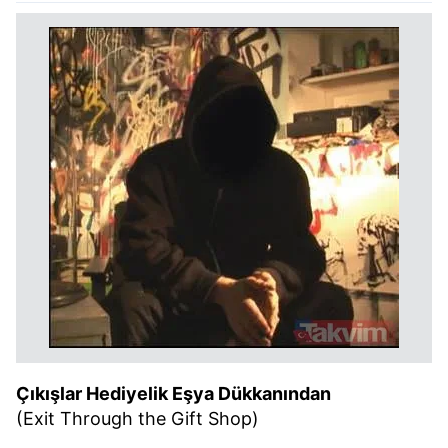
Çıkışlar Hediyelik Eşya Dükkanından
(Exit Through the Gift Shop)