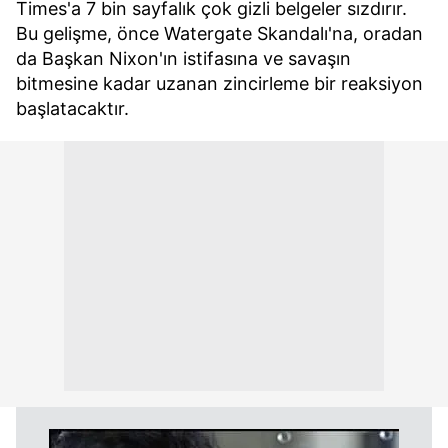
Times'a 7 bin sayfalık çok gizli belgeler sızdırır.
Bu gelişme, önce Watergate Skandalı'na, oradan
da Başkan Nixon'ın istifasına ve savaşın
bitmesine kadar uzanan zincirleme bir reaksiyon
başlatacaktır.