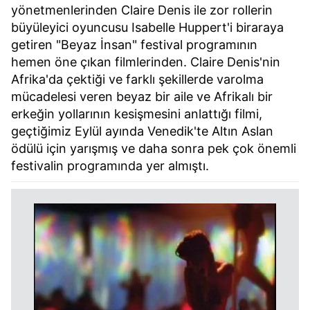
yönetmenlerinden Claire Denis ile zor rollerin
büyüleyici oyuncusu Isabelle Huppert'i biraraya
getiren "Beyaz İnsan" festival programının
hemen öne çıkan filmlerinden. Claire Denis'nin
Afrika'da çektiği ve farklı şekillerde varolma
mücadelesi veren beyaz bir aile ve Afrikalı bir
erkeğin yollarının kesişmesini anlattığı filmi,
geçtiğimiz Eylül ayında Venedik'te Altın Aslan
ödülü için yarışmış ve daha sonra pek çok önemli
festivalin programında yer almıştı.