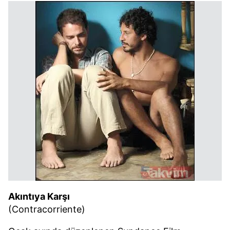
Akıntıya Karşı
(Contracorriente)