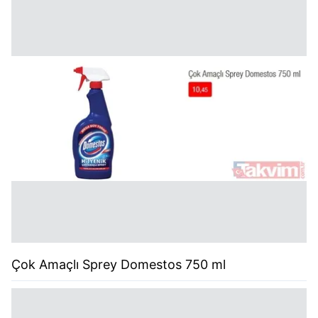
Çok Amaçlı Sprey Domestos 750 ml