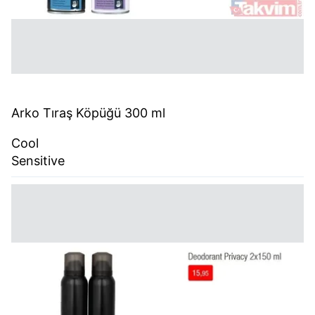
Arko Tıraş Köpüğü 300 ml
Cool
Sensitive