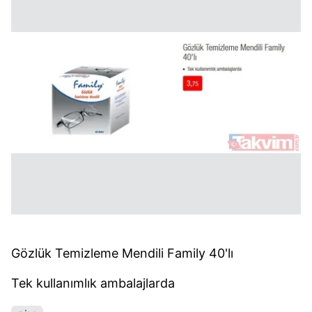
Gözlük Temizleme Mendili Family 40'lı
Tek kullanımlık ambalajlarda