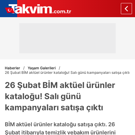
Haberler
Yaşam Galerileri
26 Şubat BİM aktüel ürünler kataloğu! Salı günü kampanyaları satışa çıktı
26 Şubat BİM aktüel ürünler
kataloğu! Salı günü
kampanyaları satışa çıktı
BİM aktüel ürünler kataloğu satışa çıktı. 26
Şubat itibarıyla temizlik vebakım ürünlerini