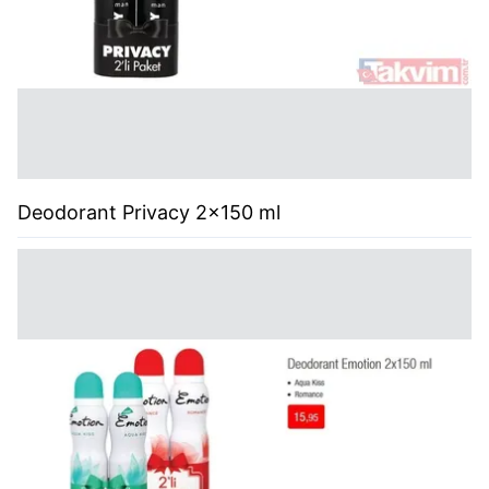
Deodorant Privacy 2x150 ml