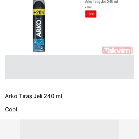
Arko Tıraş Jeli 240 ml
Cool