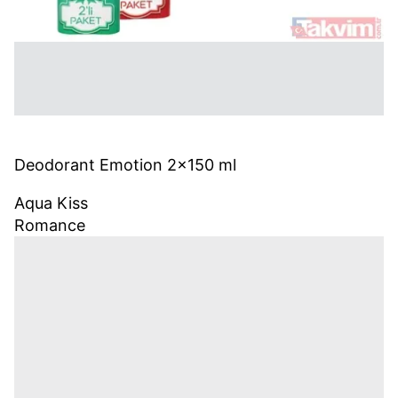
Deodorant Emotion 2x150 ml
Aqua Kiss
Romance