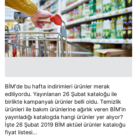
BİM'de bu hafta indirimleri ürünler merak
ediliyordu. Yayınlanan 26 Şubat kataloğu ile
birlikte kampanyalı ürünler belli oldu. Temizlik
ürünleri ile bakım ürünlerine ağırlık veren BİM'in
yayınladığı katalogda hangi ürünler yer alıyor?
İşte 26 Şubat 2019 BİM aktüel ürünler kataloğu
fiyat listesi...