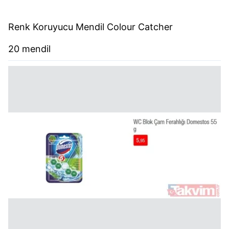
Renk Koruyucu Mendil Colour Catcher
20 mendil