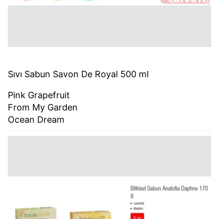
Sıvı Sabun Savon De Royal 500 ml
Pink Grapefruit
From My Garden
Ocean Dream