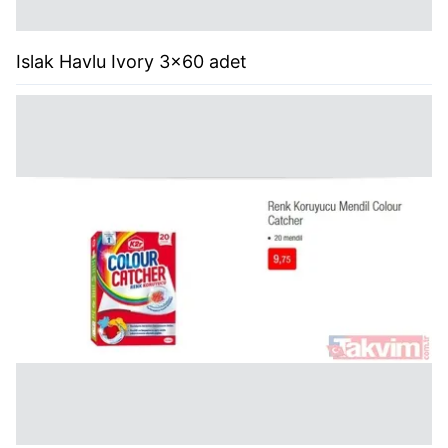
Islak Havlu Ivory 3x60 adet