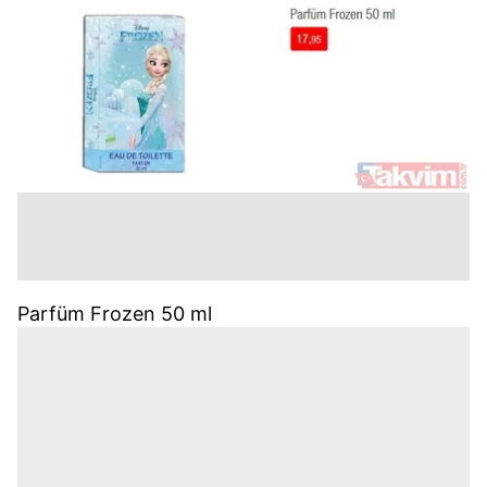
Parfüm Frozen 50 ml