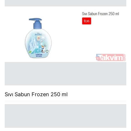
Sıvı Sabun Frozen 250 ml