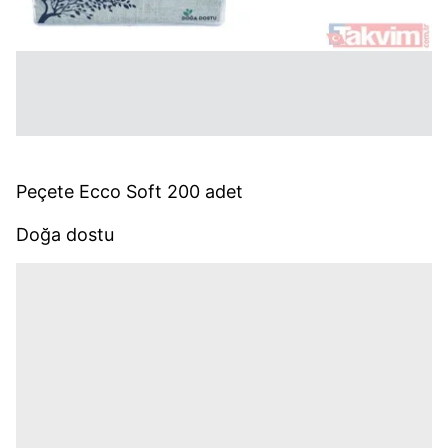
Peçete Ecco Soft 200 adet
Doğa dostu