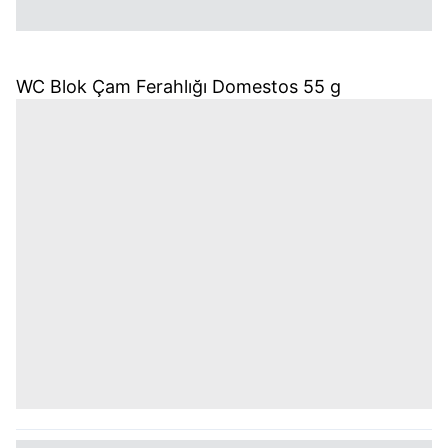
WC Blok Çam Ferahlığı Domestos 55 g