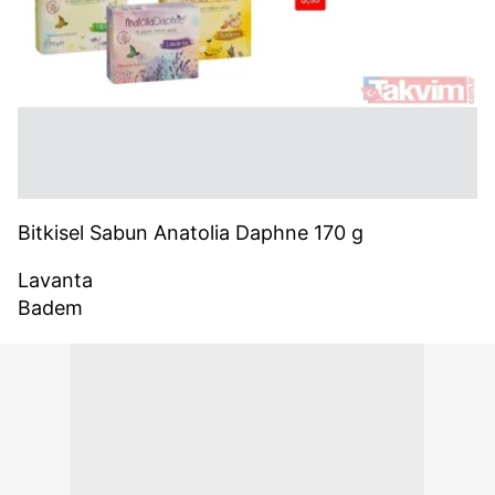
Bitkisel Sabun Anatolia Daphne 170 g
Lavanta
Badem