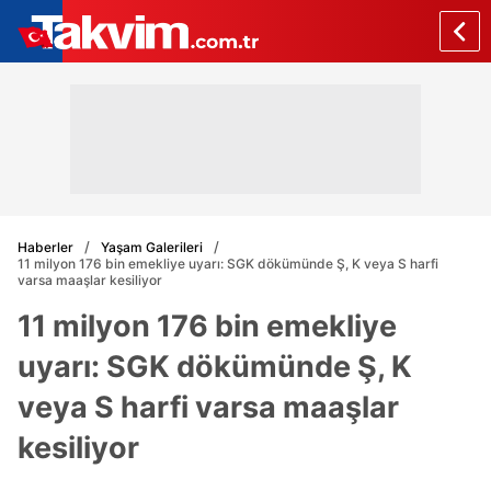
Haberler
Yaşam Galerileri
11 milyon 176 bin emekliye uyarı: SGK dökümünde Ş, K veya S harfi
varsa maaşlar kesiliyor
11 milyon 176 bin emekliye
uyarı: SGK dökümünde Ş, K
veya S harfi varsa maaşlar
kesiliyor