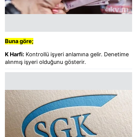
Buna göre;
K Harfi:
Kontrollü işyeri anlamına gelir. Denetime
alınmış işyeri olduğunu gösterir.