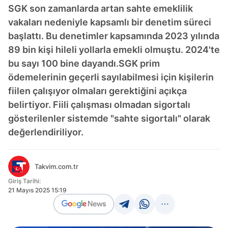
SGK son zamanlarda artan sahte emeklilik
vakaları nedeniyle kapsamlı bir denetim süreci
başlattı. Bu denetimler kapsamında 2023 yılında
89 bin kişi hileli yollarla emekli olmuştu. 2024'te
bu sayı 100 bine dayandı.SGK prim
ödemelerinin geçerli sayılabilmesi için kişilerin
fiilen çalışıyor olmaları gerektiğini açıkça
belirtiyor. Fiili çalışması olmadan sigortalı
gösterilenler sistemde "sahte sigortalı" olarak
değerlendiriliyor.
Takvim.com.tr
Giriş Tarihi:
21 Mayıs 2025 15:19