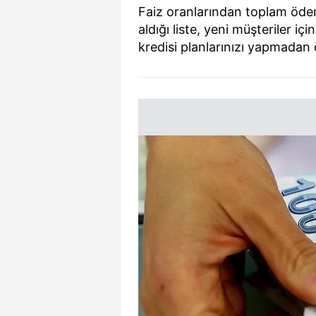
Faiz oranlarından toplam ödem
aldığı liste, yeni müşteriler içi
kredisi planlarınızı yapmadan 