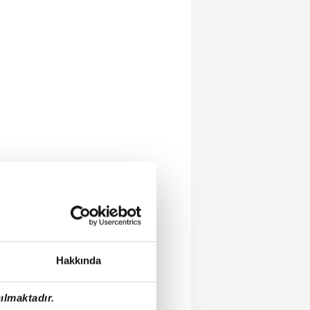
Hakkında
ılmaktadır.