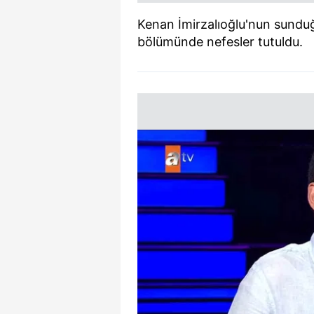
Kenan İmirzalıoğlu'nun sunduğ
bölümünde nefesler tutuldu.