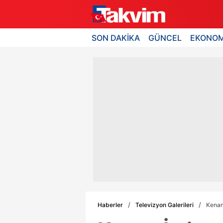
SON DAKİKA
GÜNCEL
EKONOM
Haberler
Televizyon Galerileri
Kenan