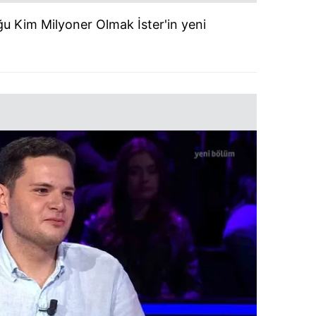
u Kim Milyoner Olmak İster'in yeni