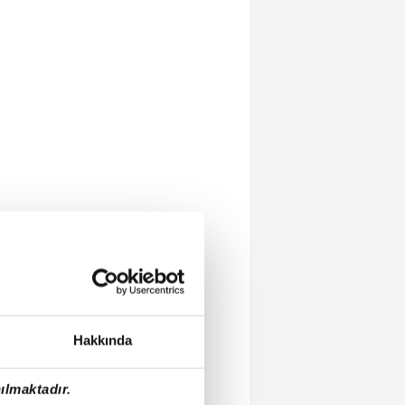
Hakkında
ılmaktadır.