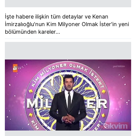
İşte habere ilişkin tüm detaylar ve Kenan
İmirzalıoğlu'nun Kim Milyoner Olmak İster'in yeni
bölümünden kareler...