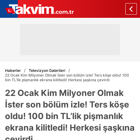
Haberler
Televizyon Galerileri
22 Ocak Kim Milyoner Olmak İster son bölüm izle! Ters köşe oldu! 100
bin TL’lik pişmanlık ekrana kilitledi! Herkesi şaşkına çevirdi
22 Ocak Kim Milyoner Olmak
İster son bölüm izle! Ters köşe
oldu! 100 bin TL’lik pişmanlık
ekrana kilitledi! Herkesi şaşkına
çevirdi