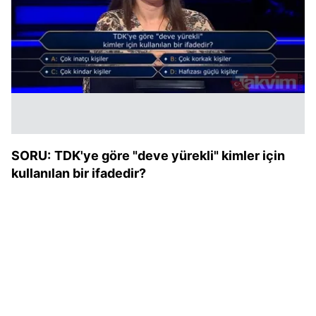
SORU:
TDK'ye göre "deve yürekli" kimler için
kullanılan bir ifadedir?