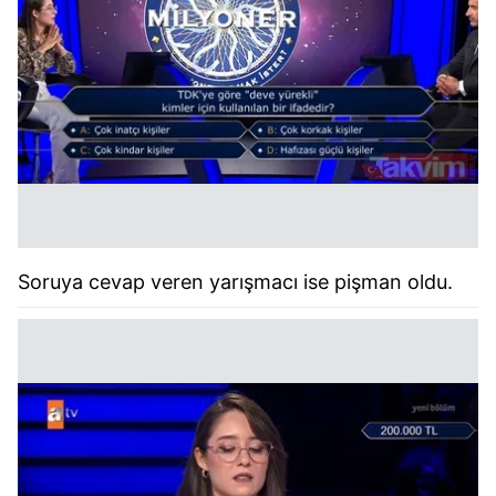
Soruya cevap veren yarışmacı ise pişman oldu.