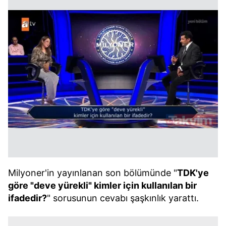
Milyoner'in yayınlanan son bölümünde "
TDK'ye
göre "deve yürekli" kimler için kullanılan bir
ifadedir?
" sorusunun cevabı şaşkınlık yarattı.