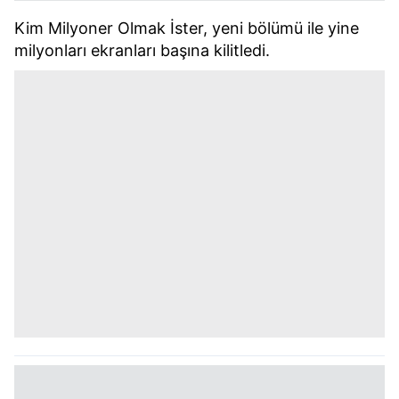
Kim Milyoner Olmak İster, yeni bölümü ile yine
milyonları ekranları başına kilitledi.