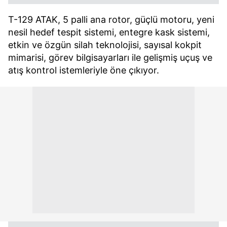
T-129 ATAK, 5 palli ana rotor, güçlü motoru, yeni
nesil hedef tespit sistemi, entegre kask sistemi,
etkin ve özgün silah teknolojisi, sayısal kokpit
mimarisi, görev bilgisayarları ile gelişmiş uçuş ve
atış kontrol istemleriyle öne çıkıyor.