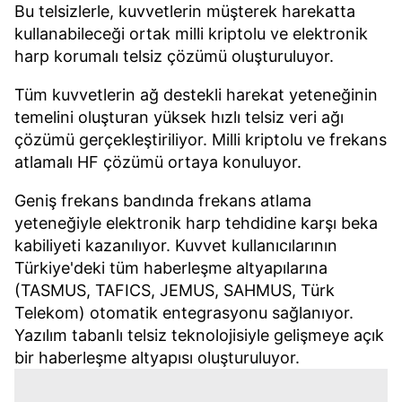
Bu telsizlerle, kuvvetlerin müşterek harekatta
kullanabileceği ortak milli kriptolu ve elektronik
harp korumalı telsiz çözümü oluşturuluyor.
Tüm kuvvetlerin ağ destekli harekat yeteneğinin
temelini oluşturan yüksek hızlı telsiz veri ağı
çözümü gerçekleştiriliyor. Milli kriptolu ve frekans
atlamalı HF çözümü ortaya konuluyor.
Geniş frekans bandında frekans atlama
yeteneğiyle elektronik harp tehdidine karşı beka
kabiliyeti kazanılıyor. Kuvvet kullanıcılarının
Türkiye'deki tüm haberleşme altyapılarına
(TASMUS, TAFICS, JEMUS, SAHMUS, Türk
Telekom) otomatik entegrasyonu sağlanıyor.
Yazılım tabanlı telsiz teknolojisiyle gelişmeye açık
bir haberleşme altyapısı oluşturuluyor.