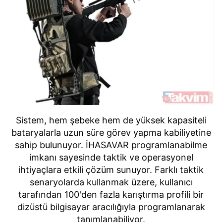
Sistem, hem şebeke hem de yüksek kapasiteli
bataryalarla uzun süre görev yapma kabiliyetine
sahip bulunuyor. İHASAVAR programlanabilme
imkanı sayesinde taktik ve operasyonel
ihtiyaçlara etkili çözüm sunuyor. Farklı taktik
senaryolarda kullanmak üzere, kullanıcı
tarafından 100'den fazla karıştırma profili bir
dizüstü bilgisayar aracılığıyla programlanarak
tanımlanabiliyor.