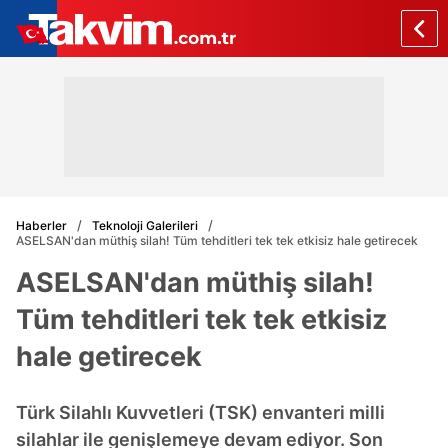
Haberler
Teknoloji Galerileri
ASELSAN'dan müthiş silah! Tüm tehditleri tek tek etkisiz hale getirecek
ASELSAN'dan müthiş silah!
Tüm tehditleri tek tek etkisiz
hale getirecek
Türk Silahlı Kuvvetleri (TSK) envanteri milli
silahlar ile genişlemeye devam ediyor. Son