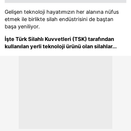
Gelişen teknoloji hayatımızın her alanına nüfus
etmek ile birlikte silah endüstrisini de baştan
başa yeniliyor.
İşte Türk Silahlı Kuvvetleri (TSK) tarafından
kullanılan yerli teknoloji ürünü olan silahlar...