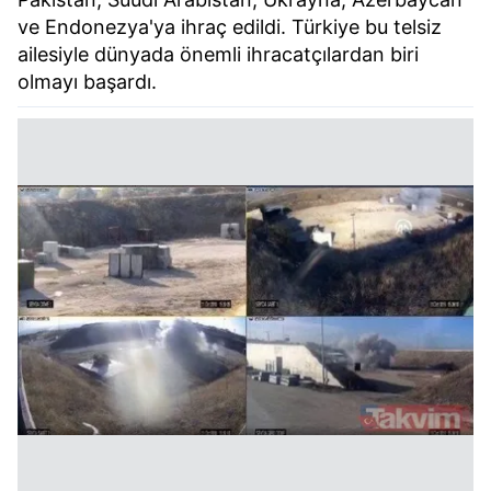
ve Endonezya'ya ihraç edildi. Türkiye bu telsiz
ailesiyle dünyada önemli ihracatçılardan biri
olmayı başardı.