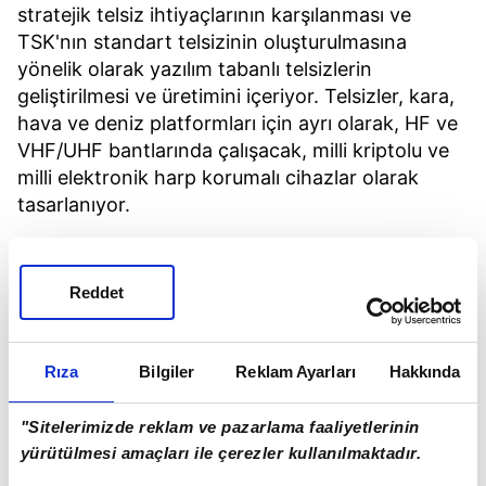
stratejik telsiz ihtiyaçlarının karşılanması ve
TSK'nın standart telsizinin oluşturulmasına
yönelik olarak yazılım tabanlı telsizlerin
geliştirilmesi ve üretimini içeriyor. Telsizler, kara,
hava ve deniz platformları için ayrı olarak, HF ve
VHF/UHF bantlarında çalışacak, milli kriptolu ve
milli elektronik harp korumalı cihazlar olarak
tasarlanıyor.
Reddet
Rıza
Bilgiler
Reklam Ayarları
Hakkında
"Sitelerimizde reklam ve pazarlama faaliyetlerinin
yürütülmesi amaçları ile çerezler kullanılmaktadır.