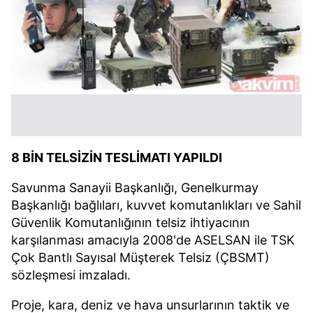
8 BİN TELSİZİN TESLİMATI YAPILDI
Savunma Sanayii Başkanlığı, Genelkurmay
Başkanlığı bağlıları, kuvvet komutanlıkları ve Sahil
Güvenlik Komutanlığının telsiz ihtiyacının
karşılanması amacıyla 2008'de ASELSAN ile TSK
Çok Bantlı Sayısal Müşterek Telsiz (ÇBSMT)
sözleşmesi imzaladı.
Proje, kara, deniz ve hava unsurlarının taktik ve