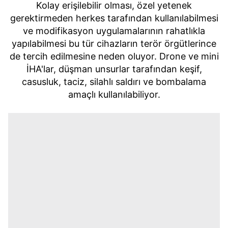
Kolay erişilebilir olması, özel yetenek
gerektirmeden herkes tarafından kullanılabilmesi
ve modifikasyon uygulamalarının rahatlıkla
yapılabilmesi bu tür cihazların terör örgütlerince
de tercih edilmesine neden oluyor. Drone ve mini
İHA'lar, düşman unsurlar tarafından keşif,
casusluk, taciz, silahlı saldırı ve bombalama
amaçlı kullanılabiliyor.