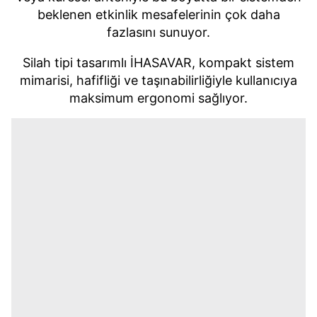
beklenen etkinlik mesafelerinin çok daha
fazlasını sunuyor.
Silah tipi tasarımlı İHASAVAR, kompakt sistem
mimarisi, hafifliği ve taşınabilirliğiyle kullanıcıya
maksimum ergonomi sağlıyor.