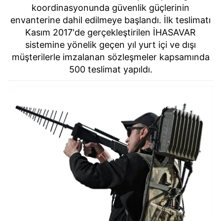
koordinasyonunda güvenlik güçlerinin
envanterine dahil edilmeye başlandı. İlk teslimatı
Kasım 2017'de gerçekleştirilen İHASAVAR
sistemine yönelik geçen yıl yurt içi ve dışı
müşterilerle imzalanan sözleşmeler kapsamında
500 teslimat yapıldı.