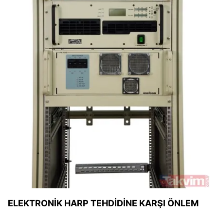
ELEKTRONİK HARP TEHDİDİNE KARŞI ÖNLEM