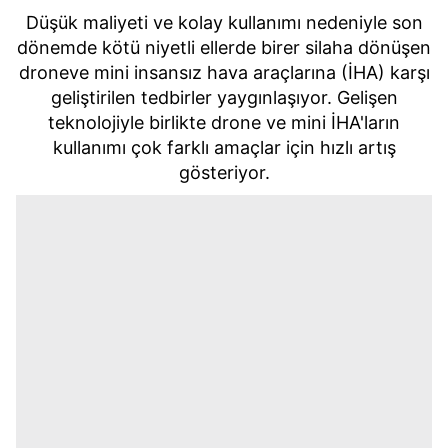
Düşük maliyeti ve kolay kullanımı nedeniyle son
dönemde kötü niyetli ellerde birer silaha dönüşen
droneve mini insansız hava araçlarına (İHA) karşı
geliştirilen tedbirler yaygınlaşıyor. Gelişen
teknolojiyle birlikte drone ve mini İHA'ların
kullanımı çok farklı amaçlar için hızlı artış
gösteriyor.