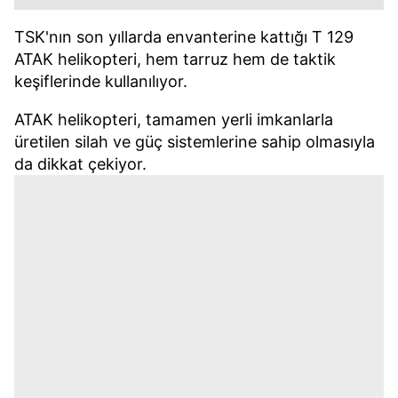
TSK'nın son yıllarda envanterine kattığı T 129
ATAK helikopteri, hem tarruz hem de taktik
keşiflerinde kullanılıyor.
ATAK helikopteri, tamamen yerli imkanlarla
üretilen silah ve güç sistemlerine sahip olmasıyla
da dikkat çekiyor.