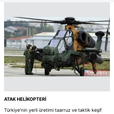
ATAK HELİKOPTERİ
Türkiye'nin yerli üretimi taarruz ve taktik keşif