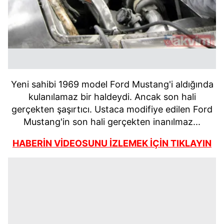
Yeni sahibi 1969 model Ford Mustang'i aldığında
kulanılamaz bir haldeydi. Ancak son hali
gerçekten şaşırtıcı. Ustaca modifiye edilen Ford
Mustang'in son hali gerçekten inanılmaz...
HABERİN VİDEOSUNU İZLEMEK İÇİN TIKLAYIN