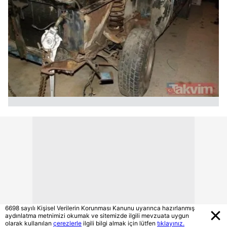
6698 sayılı Kişisel Verilerin Korunması Kanunu uyarınca hazırlanmış
aydınlatma metnimizi okumak ve sitemizde ilgili mevzuata uygun
olarak kullanılan
çerezlerle
ilgili bilgi almak için lütfen
tıklayınız.