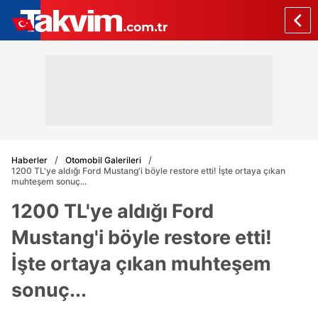
Haberler
Otomobil Galerileri
1200 TL'ye aldığı Ford Mustang'i böyle restore etti! İşte ortaya çıkan
muhteşem sonuç...
1200 TL'ye aldığı Ford
Mustang'i böyle restore etti!
İşte ortaya çıkan muhteşem
sonuç...