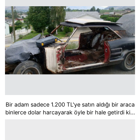
Bir adam sadece 1.200 TL'ye satın aldığı bir araca
binlerce dolar harcayarak öyle bir hale getirdi ki...