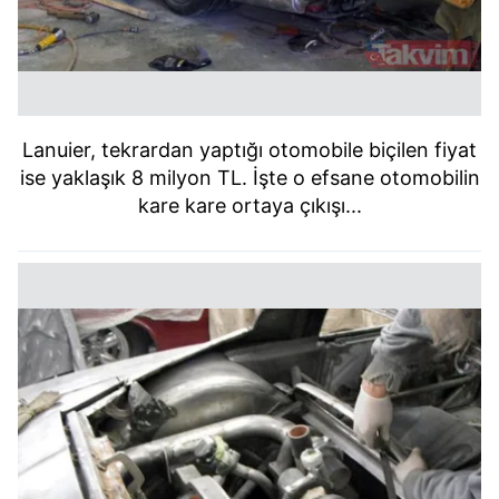
Lanuier, tekrardan yaptığı otomobile biçilen fiyat
ise yaklaşık 8 milyon TL. İşte o efsane otomobilin
kare kare ortaya çıkışı...