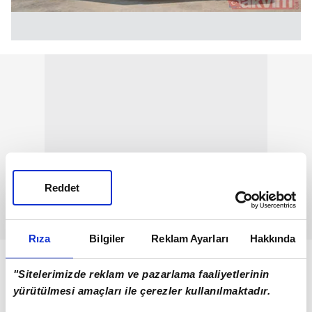
Reddet
Rıza
Bilgiler
Reklam Ayarları
Hakkında
"Sitelerimizde reklam ve pazarlama faaliyetlerinin
yürütülmesi amaçları ile çerezler kullanılmaktadır.