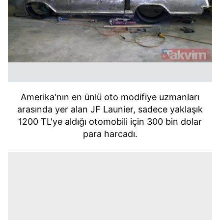
Amerika'nın en ünlü oto modifiye uzmanları
arasında yer alan JF Launier, sadece yaklaşık
1200 TL'ye aldığı otomobili için 300 bin dolar
para harcadı.