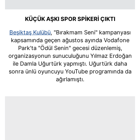
KÜÇÜK AŞKI SPOR SPİKERİ ÇIKTI
Beşiktaş Kulübü
, "Bırakmam Seni" kampanyası
kapsamında geçen ağustos ayında Vodafone
Park'ta "Ödül Senin" gecesi düzenlemiş,
organizasyonun sunuculuğunu Yılmaz Erdoğan
ile Damla Uğurtürk yapmıştı. Uğurtürk daha
sonra ünlü oyuncuyu YouTube programında da
ağırlamıştı.