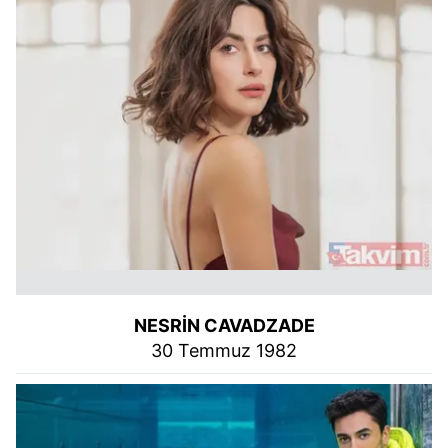
NESRİN CAVADZADE
30 Temmuz 1982