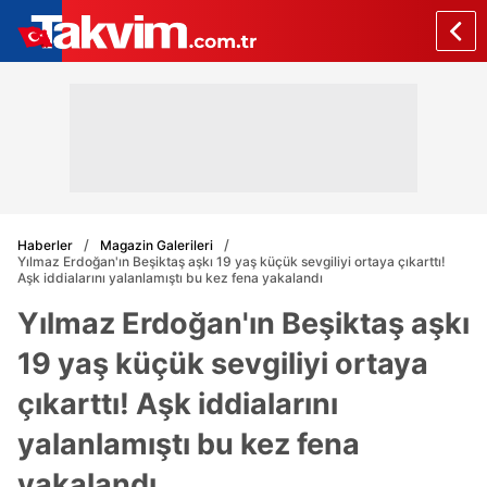
Haberler
Magazin Galerileri
Yılmaz Erdoğan'ın Beşiktaş aşkı 19 yaş küçük sevgiliyi ortaya çıkarttı!
Aşk iddialarını yalanlamıştı bu kez fena yakalandı
Yılmaz Erdoğan'ın Beşiktaş aşkı
19 yaş küçük sevgiliyi ortaya
çıkarttı! Aşk iddialarını
yalanlamıştı bu kez fena
yakalandı