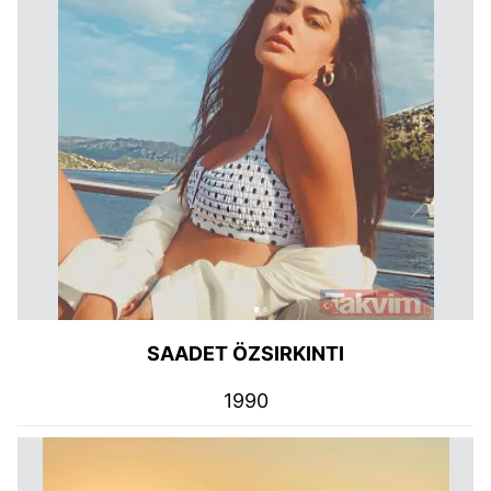
SAADET ÖZSIRKINTI
1990