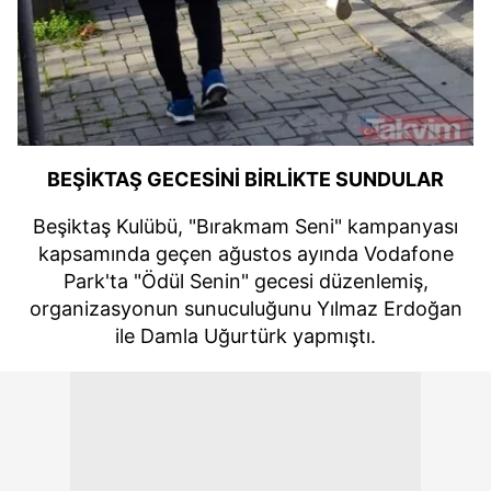
BEŞİKTAŞ GECESİNİ BİRLİKTE SUNDULAR
Beşiktaş Kulübü, "Bırakmam Seni" kampanyası
kapsamında geçen ağustos ayında Vodafone
Park'ta "Ödül Senin" gecesi düzenlemiş,
organizasyonun sunuculuğunu Yılmaz Erdoğan
ile Damla Uğurtürk yapmıştı.