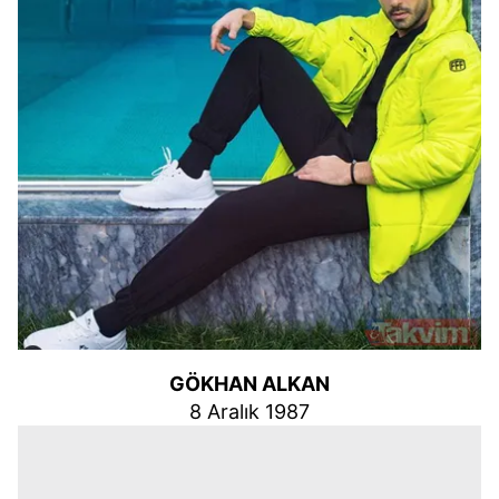
GÖKHAN ALKAN
8 Aralık 1987