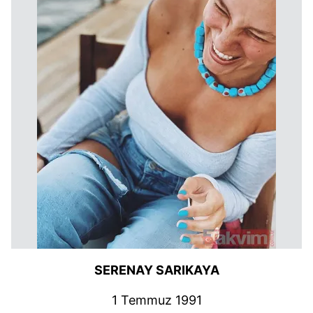
SERENAY SARIKAYA
1 Temmuz 1991