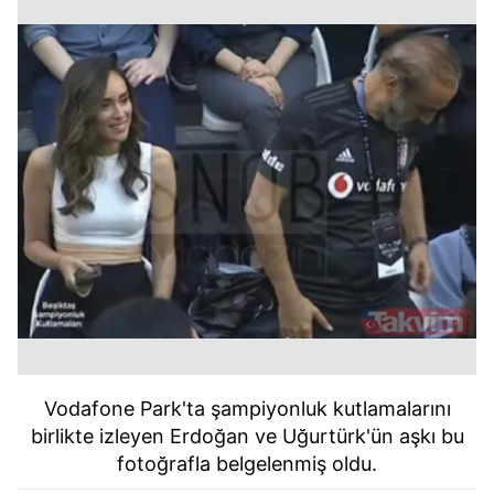
Vodafone Park'ta şampiyonluk kutlamalarını
birlikte izleyen Erdoğan ve Uğurtürk'ün aşkı bu
fotoğrafla belgelenmiş oldu.