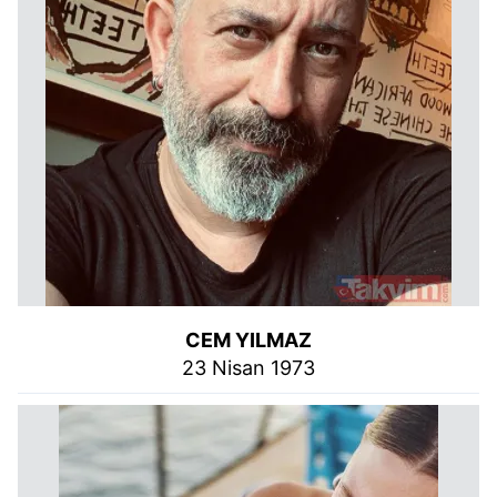
CEM YILMAZ
23 Nisan 1973