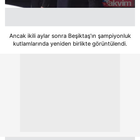
Ancak ikili aylar sonra
Beşiktaş'ın şampiyonluk
kutlamlarında
yeniden birlikte görüntülendi.