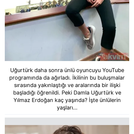
Uğurtürk daha sonra ünlü oyuncuyu YouTube
programında da ağırladı. İkilinin bu buluşmalar
sırasında yakınlaştığı ve aralarında bir ilişki
başladığı öğrenildi. Peki Damla Uğurtürk ve
Yılmaz Erdoğan kaç yaşında? İşte ünlülerin
yaşları...