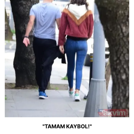
"TAMAM KAYBOL!"