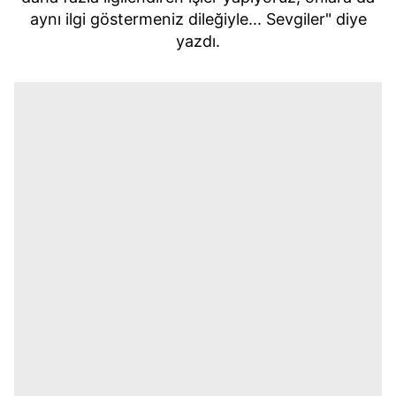
aynı ilgi göstermeniz dileğiyle... Sevgiler" diye
yazdı.