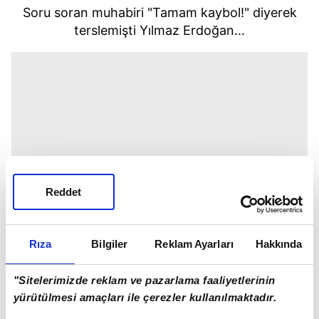
Soru soran muhabiri "Tamam kaybol!" diyerek
terslemişti Yılmaz Erdoğan...
Reddet
Rıza
Bilgiler
Reklam Ayarları
Hakkında
"Sitelerimizde reklam ve pazarlama faaliyetlerinin
yürütülmesi amaçları ile çerezler kullanılmaktadır.