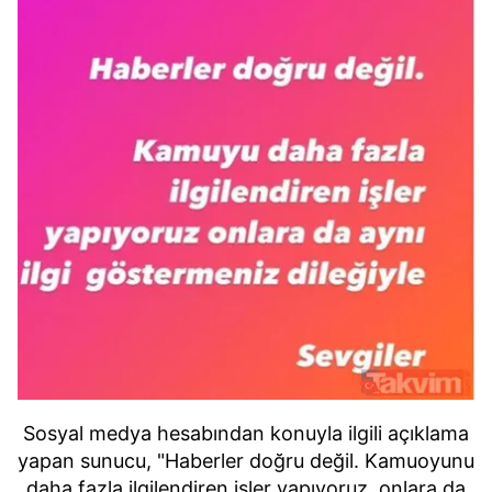
Sosyal medya hesabından konuyla ilgili açıklama
yapan sunucu, "Haberler doğru değil. Kamuoyunu
daha fazla ilgilendiren işler yapıyoruz, onlara da