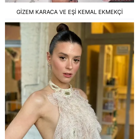
GİZEM KARACA VE EŞİ KEMAL EKMEKÇİ