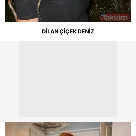
DİLAN ÇİÇEK DENİZ