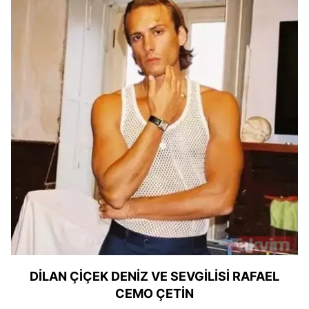
DİLAN ÇİÇEK DENİZ
VE SEVGİLİSİ RAFAEL
CEMO ÇETİN