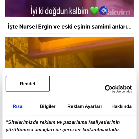
İşte Nursel Ergin ve eski eşinin samimi anları...
Reddet
Rıza
Bilgiler
Reklam Ayarları
Hakkında
"Sitelerimizde reklam ve pazarlama faaliyetlerinin
yürütülmesi amaçları ile çerezler kullanılmaktadır.