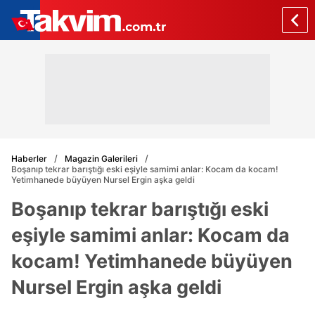
Haberler
Magazin Galerileri
Boşanıp tekrar barıştığı eski eşiyle samimi anlar: Kocam da kocam!
Yetimhanede büyüyen Nursel Ergin aşka geldi
Boşanıp tekrar barıştığı eski
eşiyle samimi anlar: Kocam da
kocam! Yetimhanede büyüyen
Nursel Ergin aşka geldi