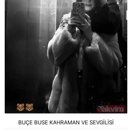
BUÇE BUSE KAHRAMAN VE SEVGİLİSİ