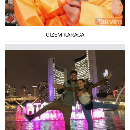
GİZEM KARACA