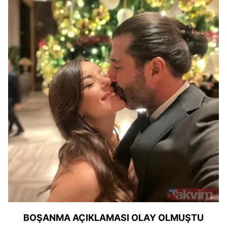
BOŞANMA AÇIKLAMASI OLAY OLMUŞTU