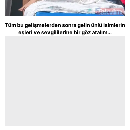
Tüm bu gelişmelerden sonra gelin ünlü isimlerin
eşleri ve sevgililerine bir göz atalım...