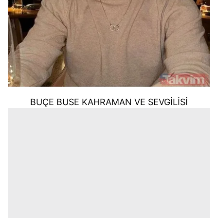
BUÇE BUSE KAHRAMAN VE SEVGİLİSİ