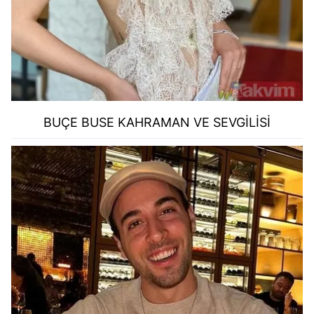
BUÇE BUSE KAHRAMAN VE SEVGİLİSİ