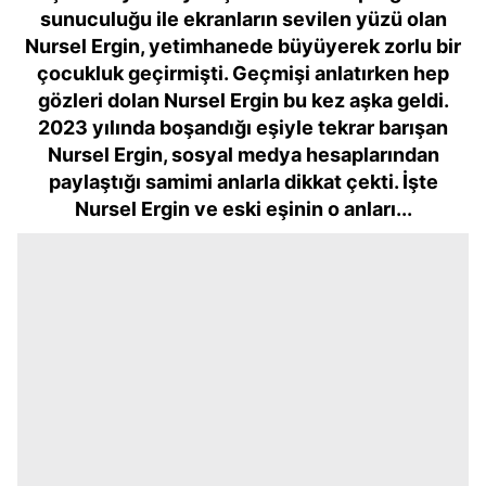
sunuculuğu ile ekranların sevilen yüzü olan
Nursel Ergin, yetimhanede büyüyerek zorlu bir
çocukluk geçirmişti. Geçmişi anlatırken hep
gözleri dolan Nursel Ergin bu kez aşka geldi.
2023 yılında boşandığı eşiyle tekrar barışan
Nursel Ergin, sosyal medya hesaplarından
paylaştığı samimi anlarla dikkat çekti. İşte
Nursel Ergin ve eski eşinin o anları...