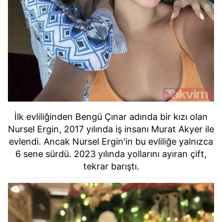
İlk evliliğinden Bengü Çınar adında bir kızı olan
Nursel Ergin, 2017 yılında iş insanı Murat Akyer ile
evlendi. Ancak Nursel Ergin'in bu evliliğe yalnızca
6 sene sürdü. 2023 yılında yollarını ayıran çift,
tekrar barıştı.