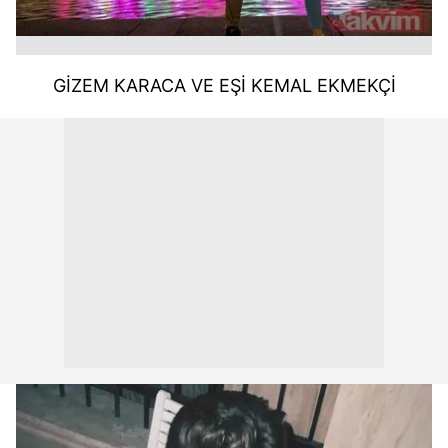
GİZEM KARACA VE EŞİ KEMAL EKMEKÇİ