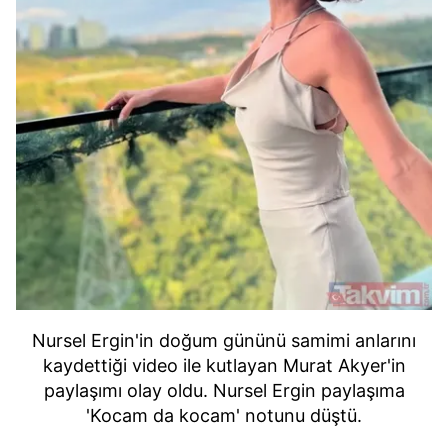
Nursel Ergin'in doğum gününü samimi anlarını
kaydettiği video ile kutlayan Murat Akyer'in
paylaşımı olay oldu. Nursel Ergin paylaşıma
'Kocam da kocam' notunu düştü.