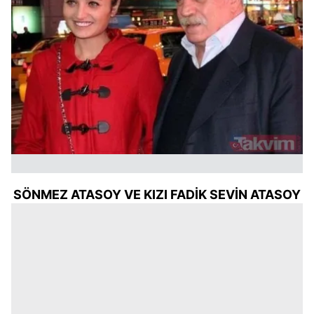
SÖNMEZ ATASOY VE KIZI FADİK SEVİN ATASOY