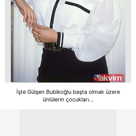
İşte Gülşen Bubikoğlu başta olmak üzere
ünlülerin çocukları...