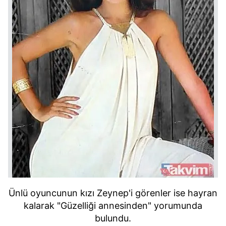
Ünlü oyuncunun kızı Zeynep'i görenler ise hayran
kalarak "Güzelliği annesinden" yorumunda
bulundu.