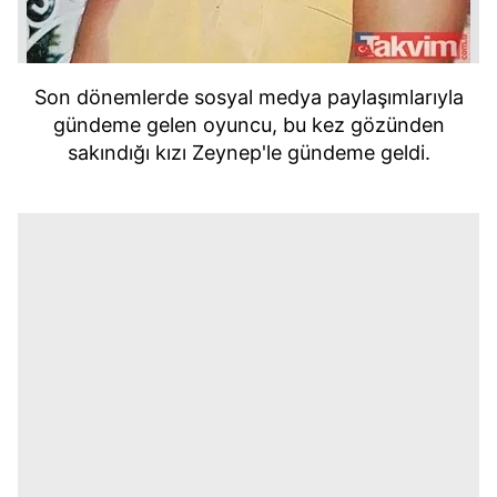
Son dönemlerde sosyal medya paylaşımlarıyla
gündeme gelen oyuncu, bu kez gözünden
sakındığı kızı Zeynep'le gündeme geldi.