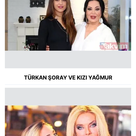
TÜRKAN ŞORAY VE KIZI YAĞMUR