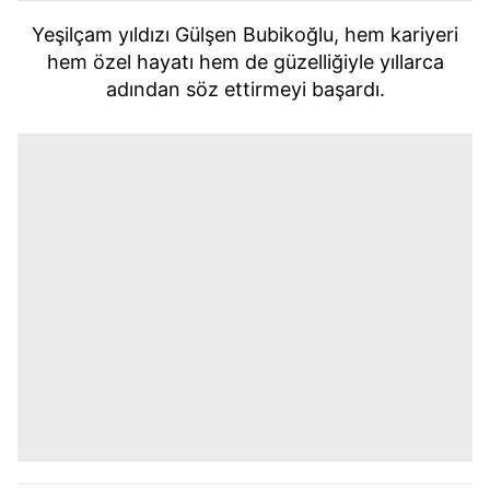
Yeşilçam yıldızı Gülşen Bubikoğlu, hem kariyeri
hem özel hayatı hem de güzelliğiyle yıllarca
adından söz ettirmeyi başardı.