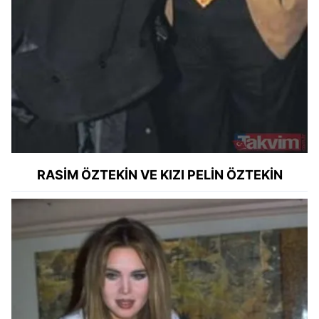
RASİM ÖZTEKİN VE KIZI PELİN ÖZTEKİN