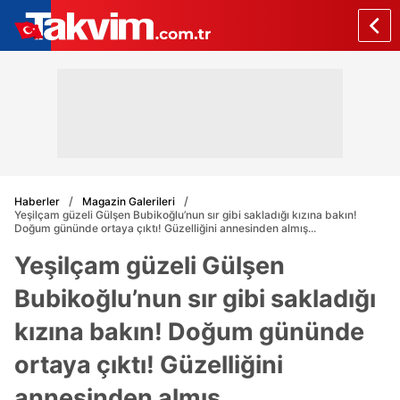
Haberler
Magazin Galerileri
Yeşilçam güzeli Gülşen Bubikoğlu’nun sır gibi sakladığı kızına bakın!
Doğum gününde ortaya çıktı! Güzelliğini annesinden almış...
Yeşilçam güzeli Gülşen
Bubikoğlu’nun sır gibi sakladığı
kızına bakın! Doğum gününde
ortaya çıktı! Güzelliğini
annesinden almış...