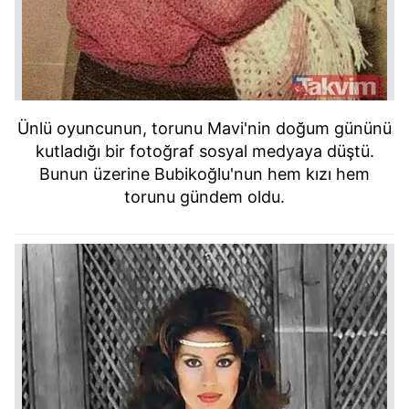
Ünlü oyuncunun, torunu Mavi'nin doğum gününü
kutladığı bir fotoğraf sosyal medyaya düştü.
Bunun üzerine Bubikoğlu'nun hem kızı hem
torunu gündem oldu.