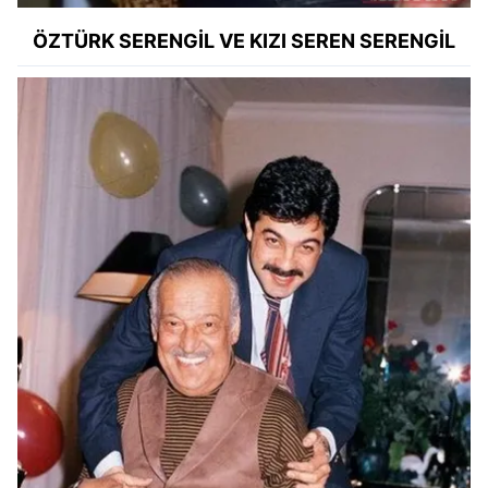
ÖZTÜRK SERENGİL VE KIZI SEREN SERENGİL