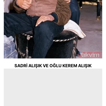
SADRİ ALIŞIK VE OĞLU KEREM ALIŞIK