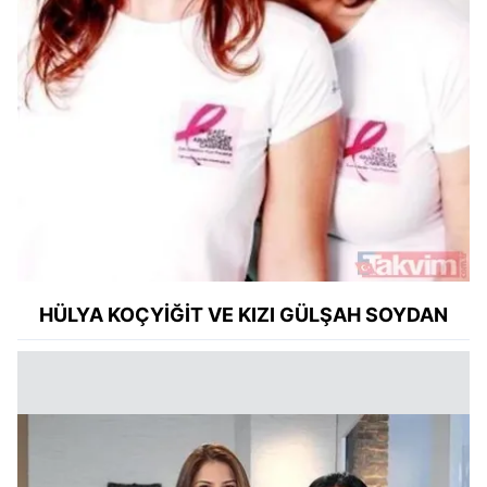
HÜLYA KOÇYİĞİT VE KIZI GÜLŞAH SOYDAN