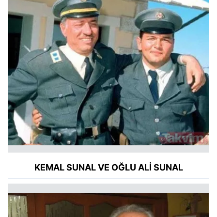
KEMAL SUNAL VE OĞLU ALİ SUNAL