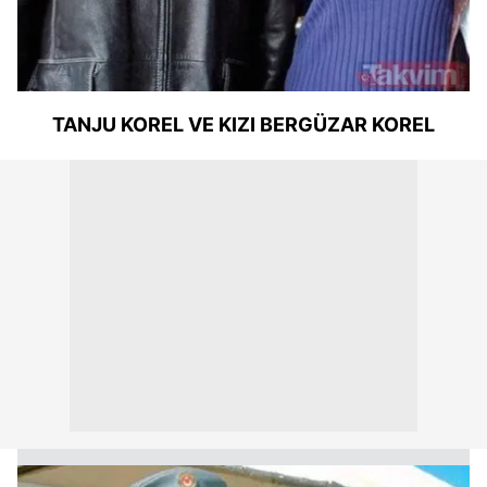
TANJU KOREL VE KIZI BERGÜZAR KOREL