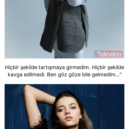
Hiçbir şekilde tartışmaya girmedim. Hiçbir şekilde
kavga edilmedi. Ben göz göze bile gelmedim..."