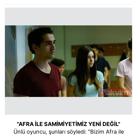
"AFRA İLE SAMİMİYETİMİZ YENİ DEĞİL"
Ünlü oyuncu, şunları söyledi: "Bizim Afra ile