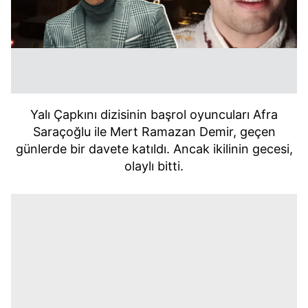
Yalı Çapkını dizisinin başrol oyuncuları Afra
Saraçoğlu ile Mert Ramazan Demir, geçen
günlerde bir davete katıldı. Ancak ikilinin gecesi,
olaylı bitti.