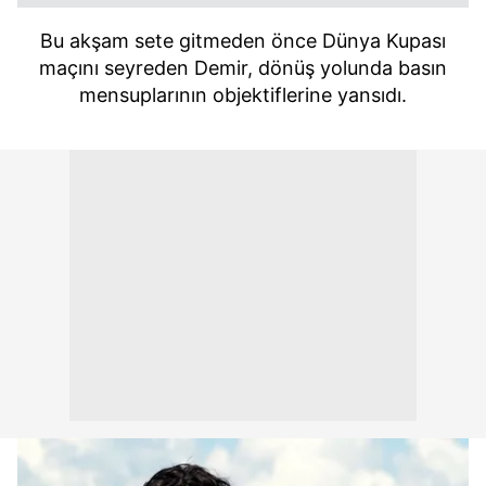
Bu akşam sete gitmeden önce Dünya Kupası
maçını seyreden Demir, dönüş yolunda basın
mensuplarının objektiflerine yansıdı.