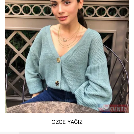
ÖZGE YAĞIZ