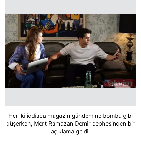
Her iki iddiada magazin gündemine bomba gibi
düşerken, Mert Ramazan Demir cephesinden bir
açıklama geldi.