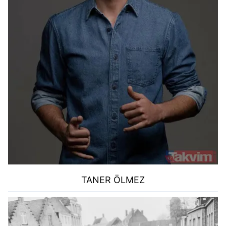
TANER ÖLMEZ