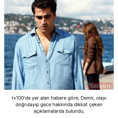
tv100'de yer alan habere göre; Demir, olayı
doğrulayıp gece hakkında dikkat çeken
açıklamalarda bulundu.