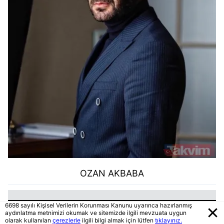
OZAN AKBABA
6698 sayılı Kişisel Verilerin Korunması Kanunu uyarınca hazırlanmış
aydınlatma metnimizi okumak ve sitemizde ilgili mevzuata uygun
olarak kullanılan
çerezlerle
ilgili bilgi almak için lütfen
tıklayınız.