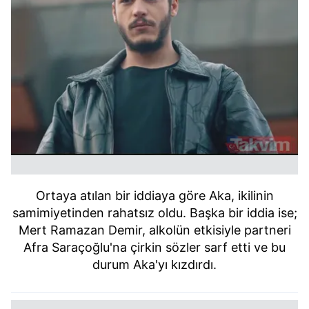
Ortaya atılan bir iddiaya göre Aka, ikilinin
samimiyetinden rahatsız oldu. Başka bir iddia ise;
Mert Ramazan Demir, alkolün etkisiyle partneri
Afra Saraçoğlu'na çirkin sözler sarf etti ve bu
durum Aka'yı kızdırdı.