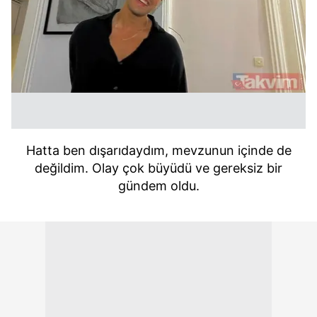
Hatta ben dışarıdaydım, mevzunun içinde de
değildim. Olay çok büyüdü ve gereksiz bir
gündem oldu.