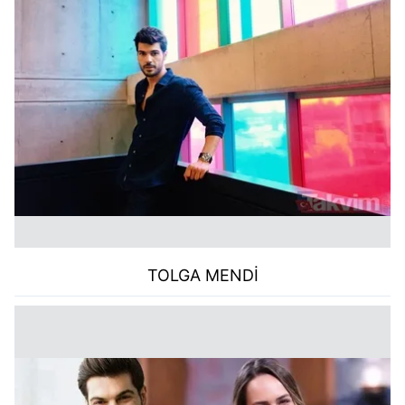
TOLGA MENDİ