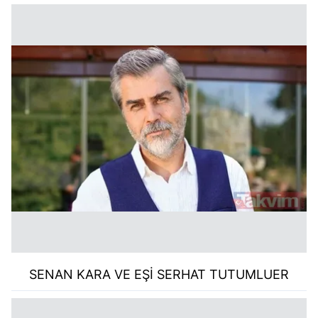
SENAN KARA VE EŞİ SERHAT TUTUMLUER