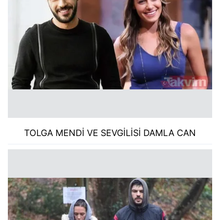
TOLGA MENDİ VE SEVGİLİSİ DAMLA CAN