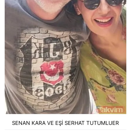
SENAN KARA VE EŞİ SERHAT TUTUMLUER