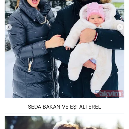
SEDA BAKAN VE EŞİ ALİ EREL