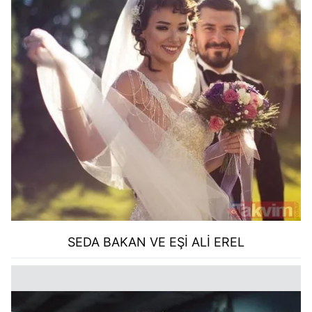
SEDA BAKAN VE EŞİ ALİ EREL