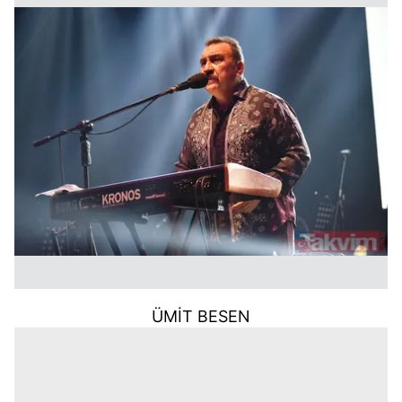
ÜMİT BESEN