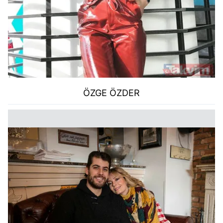
ÖZGE ÖZDER