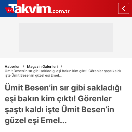
Haberler
Magazin Galerileri
Ümit Besen’in sır gibi sakladığı eşi bakın kim çıktı! Görenler şaştı kaldı
işte Ümit Besen’in güzel eşi Emel...
Ümit Besen’in sır gibi sakladığı
eşi bakın kim çıktı! Görenler
şaştı kaldı işte Ümit Besen’in
güzel eşi Emel...