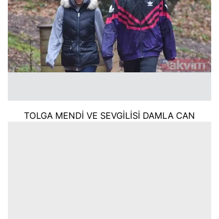
TOLGA MENDİ VE SEVGİLİSİ DAMLA CAN