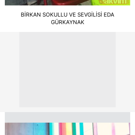
BİRKAN SOKULLU VE SEVGİLİSİ EDA
GÜRKAYNAK