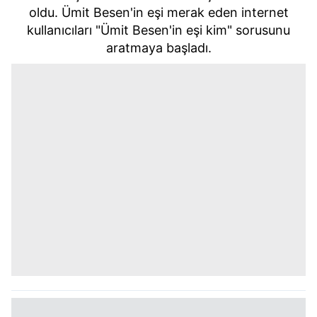
oldu. Ümit Besen'in eşi merak eden internet
kullanıcıları "Ümit Besen'in eşi kim" sorusunu
aratmaya başladı.