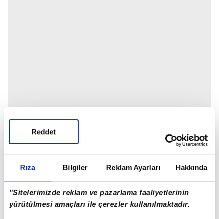
Reddet
Rıza
Bilgiler
Reklam Ayarları
Hakkında
"Sitelerimizde reklam ve pazarlama faaliyetlerinin
yürütülmesi amaçları ile çerezler kullanılmaktadır.