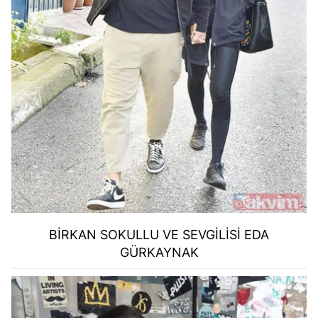
BİRKAN SOKULLU VE SEVGİLİSİ EDA
GÜRKAYNAK