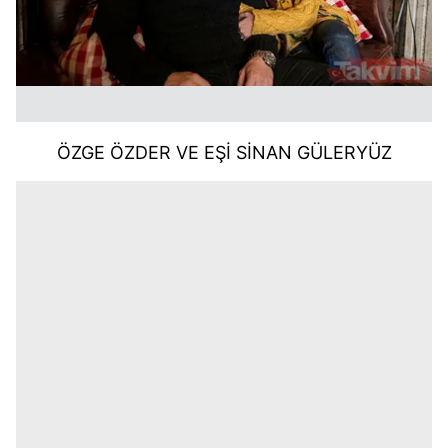
ÖZGE ÖZDER VE EŞİ SİNAN GÜLERYÜZ