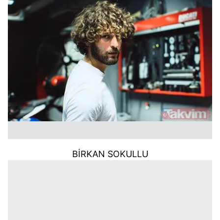
BİRKAN SOKULLU