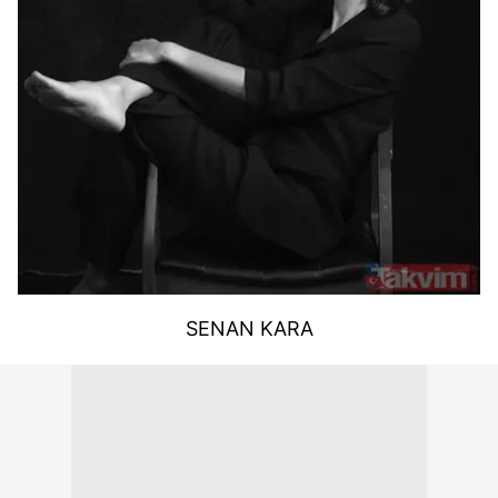
SENAN KARA