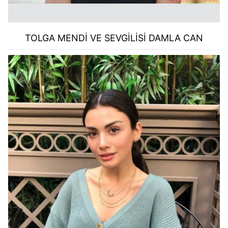
TOLGA MENDİ VE SEVGİLİSİ DAMLA CAN