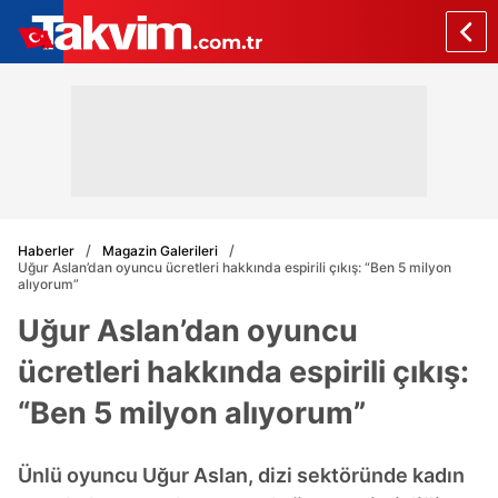
Haberler
Magazin Galerileri
Uğur Aslan’dan oyuncu ücretleri hakkında espirili çıkış: “Ben 5 milyon
alıyorum”
Uğur Aslan’dan oyuncu
ücretleri hakkında espirili çıkış:
“Ben 5 milyon alıyorum”
Ünlü oyuncu Uğur Aslan, dizi sektöründe kadın