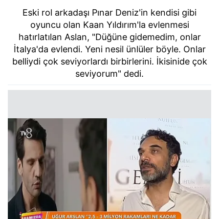
Eski rol arkadaşı Pınar Deniz'in kendisi gibi
oyuncu olan Kaan Yıldırım'la evlenmesi
hatırlatılan Aslan, "Düğüne gidemedim, onlar
İtalya'da evlendi. Yeni nesil ünlüler böyle. Onlar
belliydi çok seviyorlardı birbirlerini. İkisinide çok
seviyorum" dedi.