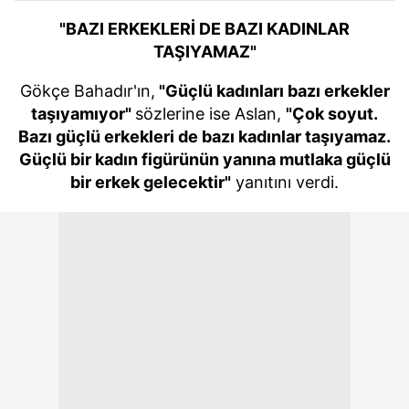
"BAZI ERKEKLERİ DE BAZI KADINLAR
TAŞIYAMAZ"
Gökçe Bahadır'ın,
"Güçlü kadınları bazı erkekler
taşıyamıyor"
sözlerine ise Aslan,
"Çok soyut.
Bazı güçlü erkekleri de bazı kadınlar taşıyamaz.
Güçlü bir kadın figürünün yanına mutlaka güçlü
bir erkek gelecektir"
yanıtını verdi.