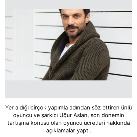
Yer aldığı birçok yapımla adından söz ettiren ünlü
oyuncu ve şarkıcı Uğur Aslan, son dönemin
tartışma konusu olan oyuncu ücretleri hakkında
açıklamalar yaptı.