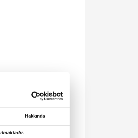
Hakkında
ılmaktadır.