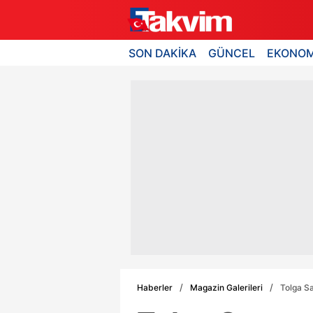
SON DAKİKA
GÜNCEL
EKONOM
Haberler
Magazin Galerileri
Tolga Sar