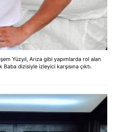
şem Yüzyıl, Arıza gibi yapımlarda rol alan
 Baba dizisiyle izleyici karşısına çıktı.