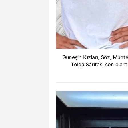
Güneşin Kızları, Söz, Muhte
Tolga Sarıtaş, son olarak