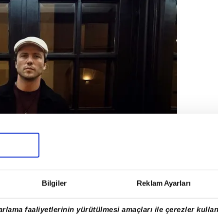
Bilgiler
Reklam Ayarları
rlama faaliyetlerinin yürütülmesi amaçları ile çerezler kullan